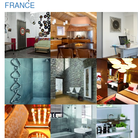
FRANCE