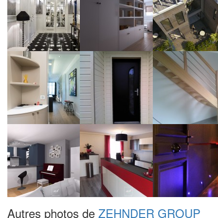
Autres photos de
ZEHNDER GROUP