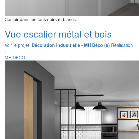
Couloir dans les tons noirs et blancs.
Vue escalier métal et bois
Voir le projet :
Décoration industrielle - MH Déco (6)
Réalisation
:
MH DECO