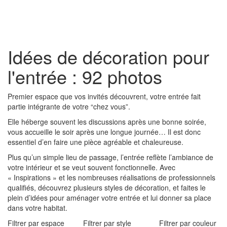
Toggl
naviga
Idées de décoration pour
l'entrée : 92 photos
Premier espace que vos invités découvrent, votre entrée fait
partie intégrante de votre “chez vous”.
Elle héberge souvent les discussions après une bonne soirée,
vous accueille le soir après une longue journée… Il est donc
essentiel d’en faire une pièce agréable et chaleureuse.
Plus qu’un simple lieu de passage, l’entrée reflète l’ambiance de
votre intérieur et se veut souvent fonctionnelle. Avec
« Inspirations » et les nombreuses réalisations de professionnels
qualifiés, découvrez plusieurs styles de décoration, et faites le
plein d’idées pour aménager votre entrée et lui donner sa place
dans votre habitat.
Filtrer par espace
Filtrer par style
Filtrer par couleur