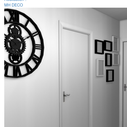
MH DECO