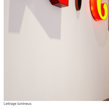
Lettrage lumineux.