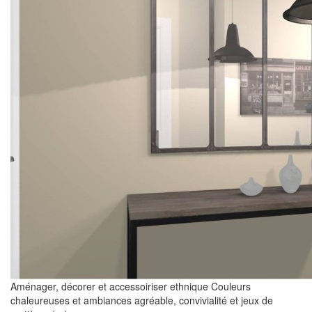
Aménager, décorer et accessoiriser ethnique Couleurs
chaleureuses et ambiances agréable, convivialité et jeux de