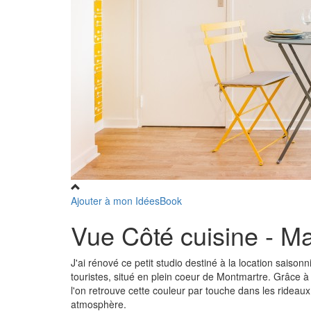
Ajouter à mon IdéesBook
Vue Côté cuisine - M
J'ai rénové ce petit studio destiné à la location saison
touristes, situé en plein coeur de Montmartre. Grâce 
l'on retrouve cette couleur par touche dans les rideaux e
atmosphère.