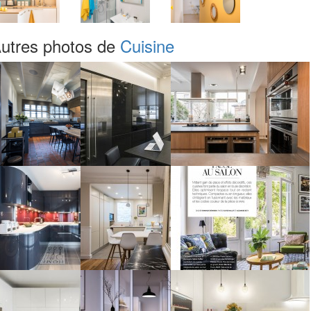
utres photos de
Cuisine