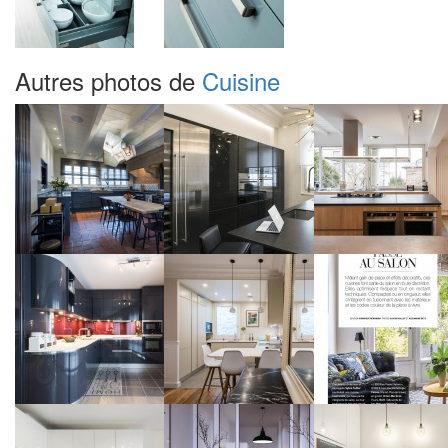
Autres photos de
Cuisine