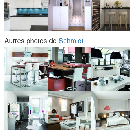
Autres photos de
Schmidt