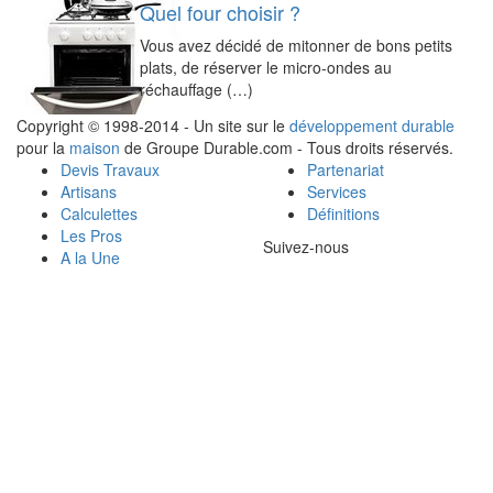
Quel four choisir ?
Vous avez décidé de mitonner de bons petits
plats, de réserver le micro-ondes au
réchauffage (…)
Copyright © 1998-2014 - Un site sur le
développement durable
pour la
maison
de Groupe Durable.com - Tous droits réservés.
Devis Travaux
Partenariat
Artisans
Services
Calculettes
Définitions
Les Pros
Suivez-nous
A la Une