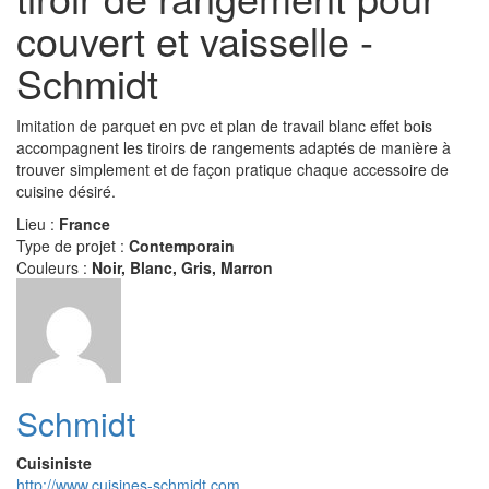
couvert et vaisselle -
Schmidt
Imitation de parquet en pvc et plan de travail blanc effet bois
accompagnent les tiroirs de rangements adaptés de manière à
trouver simplement et de façon pratique chaque accessoire de
cuisine désiré.
Lieu :
France
Type de projet :
Contemporain
Couleurs :
Noir, Blanc, Gris, Marron
Schmidt
Cuisiniste
http://www.cuisines-schmidt.com