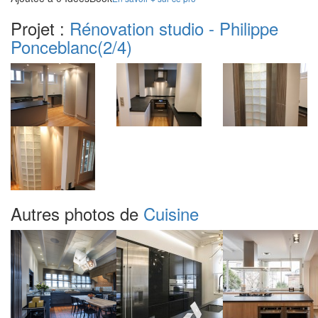
Projet :
Rénovation studio - Philippe
Ponceblanc
(2/4)
Autres photos de
Cuisine