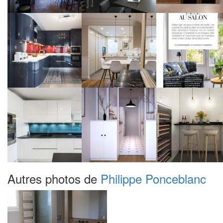
Autres photos de
Philippe Ponceblanc