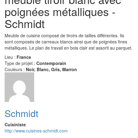
poignées métalliques -
Schmidt
Meuble de cuisine composé de tiroirs de tailles différentes. Ils
sont composés de carreaux blancs ainsi que de poignées fines
métalliques. Le plan de travail en bois clair est assorti au parquet.
Lieu :
France
Type de projet :
Contemporain
Couleurs :
Noir, Blanc, Gris, Marron
Schmidt
Cuisiniste
http://www.cuisines-schmidt.com