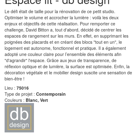
Le défi était de taille pour la rénovation de ce petit studio.
Optimiser le volume et accrocher la lumière : voilà les deux
enjeux et objectifs de cette réalisation. Pour remporter ce
challenge, David Bitton a, tout d'abord, décidé de centrer les
espaces de rangement sur les murs. En effet, en supprimant les
poignées des placards et en créant des blocs "tout en un", le
logement est autonome, fonctionnel et pratique. Il a également
adopté une couleur claire pour l’ensemble des éléments afin
"d'agrandir" l'espace. Grâce aux jeux de transparence, de
réflexion optique et de lumière, la surface est optimisée. Enfin, la
décoration végétale et le mobilier design suscite une sensation de
bien-être !
Lieu :
75016
Type de projet :
Contemporain
Couleurs :
Blanc, Vert