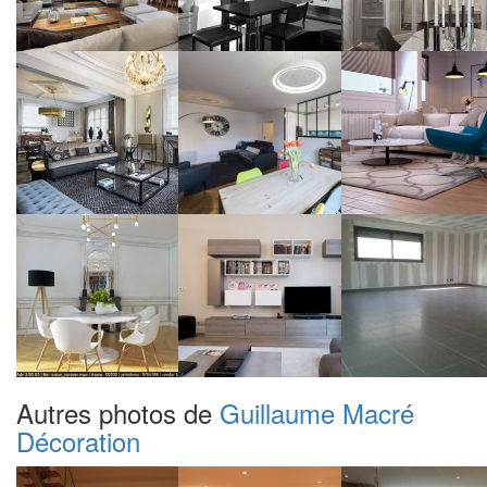
Autres photos de
Guillaume Macré
Décoration