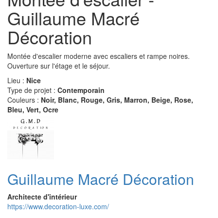
Guillaume Macré
Décoration
Montée d'escalier moderne avec escaliers et rampe noires.
Ouverture sur l'étage et le séjour.
Lieu :
Nice
Type de projet :
Contemporain
Couleurs :
Noir, Blanc, Rouge, Gris, Marron, Beige, Rose,
Bleu, Vert, Ocre
Guillaume Macré Décoration
Architecte d'intérieur
https://www.decoration-luxe.com/