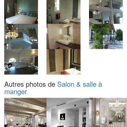
Autres photos de
Salon & salle à
manger