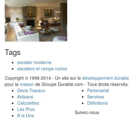
Tags
escalier moderne
escaliers et rampe noires
Copyright © 1998-2014 - Un site sur le
développement durable
pour la
maison
de Groupe Durable.com - Tous droits réservés.
Devis Travaux
Partenariat
Artisans
Services
Calculettes
Définitions
Les Pros
Suivez-nous
A la Une