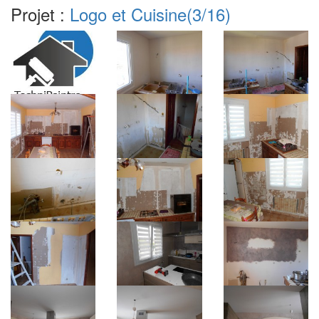
Projet :
Logo et Cuisine
(3/16)