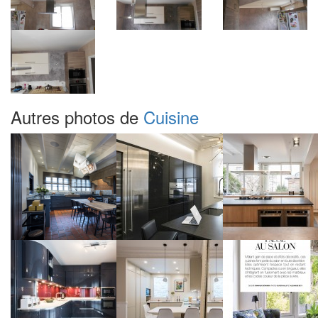
Autres photos de
Cuisine