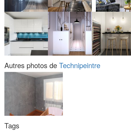
Autres photos de
Technipeintre
Tags