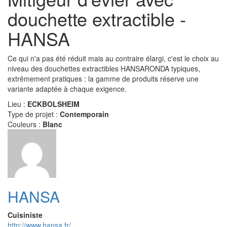
douchette extractible -
HANSA
Ce qui n'a pas été réduit mais au contraire élargi, c'est le choix au
niveau des douchettes extractibles HANSARONDA typiques,
extrêmement pratiques : la gamme de produits réserve une
variante adaptée à chaque exigence.
Lieu :
ECKBOLSHEIM
Type de projet :
Contemporain
Couleurs :
Blanc
HANSA
Cuisiniste
http://www.hansa.fr/