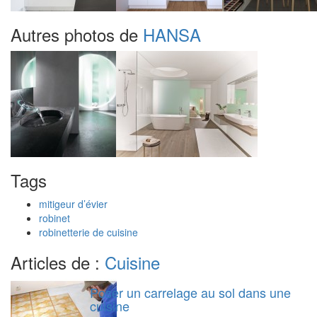
Autres photos de
HANSA
Tags
mitigeur d’évier
robinet
robinetterie de cuisine
Articles de :
Cuisine
Poser un carrelage au sol dans une
cuisine