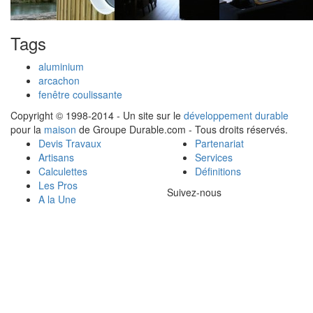
Tags
aluminium
arcachon
fenêtre coulissante
Copyright © 1998-2014 - Un site sur le
développement durable
pour la
maison
de Groupe Durable.com - Tous droits réservés.
Devis Travaux
Partenariat
Artisans
Services
Calculettes
Définitions
Les Pros
Suivez-nous
A la Une