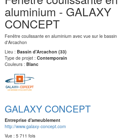
aluminium - GALAXY
CONCEPT
Fenêtre coulissante en aluminium avec vue sur le bassin
d'Arcachon
Lieu :
Bassin d'Arcachon (33)
Type de projet :
Contemporain
Couleurs :
Blanc
GALAXY CONCEPT
Entreprise d'ameublement
http://www.galaxy-concept.com
Vue : 5 711 fois