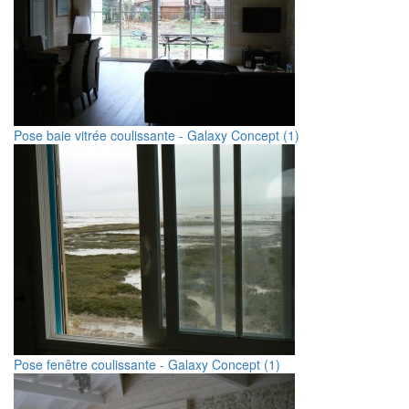
Pose baie vitrée coulissante - Galaxy Concept (1)
Pose fenêtre coulissante - Galaxy Concept (1)