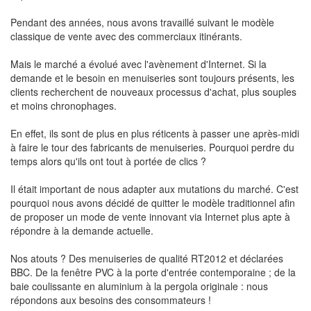
Pendant des années, nous avons travaillé suivant le modèle
classique de vente avec des commerciaux itinérants.
Mais le marché a évolué avec l'avènement d'Internet. Si la
demande et le besoin en menuiseries sont toujours présents, les
clients recherchent de nouveaux processus d'achat, plus souples
et moins chronophages.
En effet, ils sont de plus en plus réticents à passer une après-midi
à faire le tour des fabricants de menuiseries. Pourquoi perdre du
temps alors qu'ils ont tout à portée de clics ?
Il était important de nous adapter aux mutations du marché. C'est
pourquoi nous avons décidé de quitter le modèle traditionnel afin
de proposer un mode de vente innovant via Internet plus apte à
répondre à la demande actuelle.
Nos atouts ? Des menuiseries de qualité RT2012 et déclarées
BBC. De la fenêtre PVC à la porte d'entrée contemporaine ; de la
baie coulissante en aluminium à la pergola originale : nous
répondons aux besoins des consommateurs !