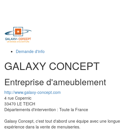
Toggl
naviga
Demande d'info
GALAXY CONCEPT
Entreprise d'ameublement
http://www.galaxy-concept.com
4 rue Copernic
33470
LE TEICH
Départements d'intervention : Toute la France
Galaxy Concept, c'est tout d'abord une équipe avec une longue
expérience dans la vente de menuiseries.