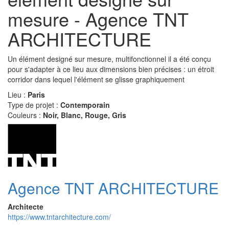
mesure - Agence TNT
ARCHITECTURE
Un élément designé sur mesure, multifonctionnel il a été conçu
pour s'adapter à ce lieu aux dimensions bien précises : un étroit
corridor dans lequel l'élément se glisse graphiquement
Lieu :
Paris
Type de projet :
Contemporain
Couleurs :
Noir, Blanc, Rouge, Gris
Agence TNT ARCHITECTURE
Architecte
https://www.tntarchitecture.com/