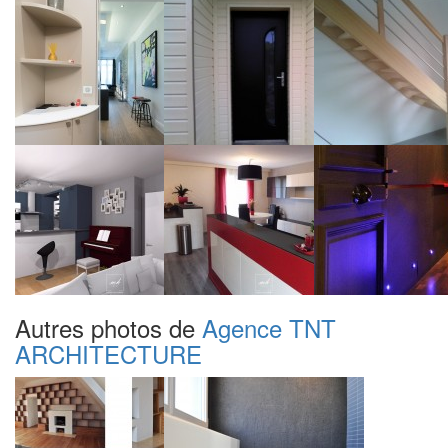
Autres photos de
Agence TNT
ARCHITECTURE