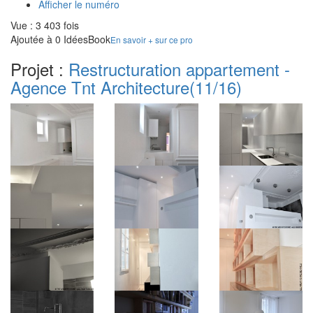
Afficher le numéro
Vue : 3 403 fois
Ajoutée à 0 IdéesBook
En savoir + sur ce pro
Projet :
Restructuration appartement -
Agence Tnt Architecture
(11/16)