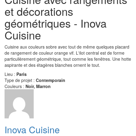
et décorations
géométriques - Inova
Cuisine
Cuisine aux couleurs sobre avec tout de même quelques placard
de rangement de couleur orange vif. L'ilot central est de forme
particulièrement géométrique, tout comme les fenêtres. Une hotte
aspirante et des étagères blanches ornent le tout.
Lieu :
Paris
Type de projet :
Contemporain
Couleurs :
Noir, Marron
Inova Cuisine