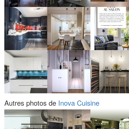
Autres photos de
Inova Cuisine