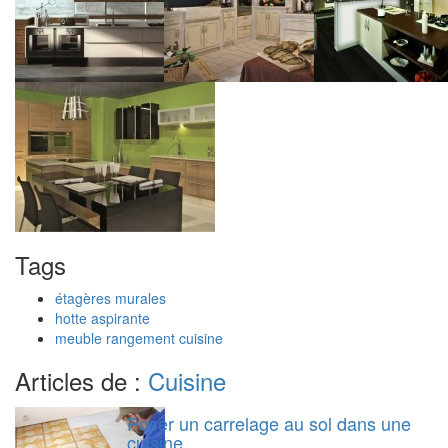
Tags
étagères murales
hotte aspirante
meuble rangement cuisine
Articles de :
Cuisine
Poser un carrelage au sol dans une
cuisine