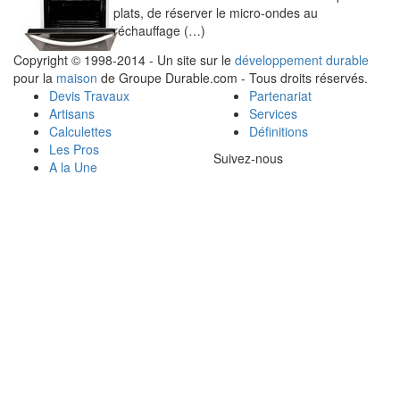
plats, de réserver le micro-ondes au
réchauffage (…)
Copyright © 1998-2014 - Un site sur le
développement durable
pour la
maison
de Groupe Durable.com - Tous droits réservés.
Devis Travaux
Partenariat
Artisans
Services
Calculettes
Définitions
Les Pros
Suivez-nous
A la Une