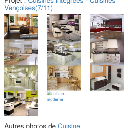
Vençoises
(7/11)
Autres photos de
Cuisine