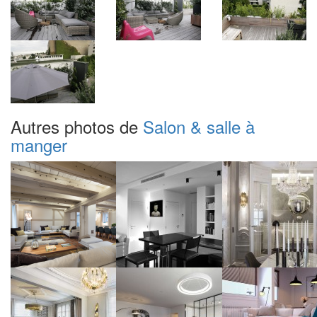
Autres photos de
Salon & salle à
manger