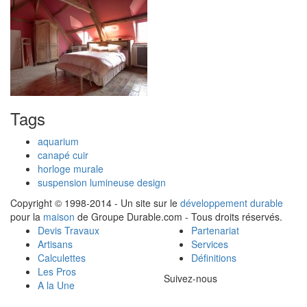
Tags
aquarium
canapé cuir
horloge murale
suspension lumineuse design
Copyright © 1998-2014 - Un site sur le
développement durable
pour la
maison
de Groupe Durable.com - Tous droits réservés.
Devis Travaux
Partenariat
Artisans
Services
Calculettes
Définitions
Les Pros
Suivez-nous
A la Une