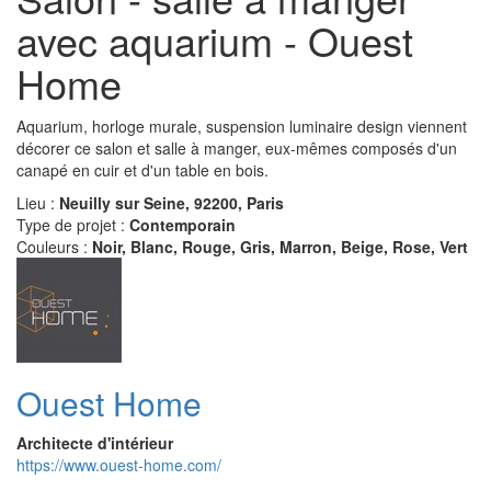
avec aquarium - Ouest
Home
Aquarium, horloge murale, suspension luminaire design viennent
décorer ce salon et salle à manger, eux-mêmes composés d'un
canapé en cuir et d'un table en bois.
Lieu :
Neuilly sur Seine, 92200, Paris
Type de projet :
Contemporain
Couleurs :
Noir, Blanc, Rouge, Gris, Marron, Beige, Rose, Vert
Ouest Home
Architecte d'intérieur
https://www.ouest-home.com/