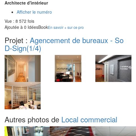
Architecte d'intérieur
Afficher le numéro
Vue : 8 572 fois
Ajoutée à 0 IdéesBook
En savoir + sur ce pro
Projet :
Agencement de bureaux - So
D-Sign
(1/4)
Autres photos de
Local commercial