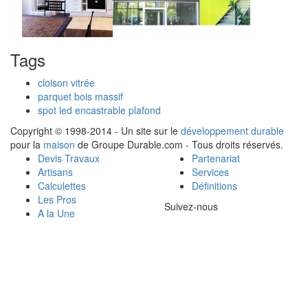
Tags
cloison vitrée
parquet bois massif
spot led encastrable plafond
Copyright © 1998-2014 - Un site sur le
développement durable
pour la
maison
de Groupe Durable.com - Tous droits réservés.
Devis Travaux
Partenariat
Artisans
Services
Calculettes
Définitions
Les Pros
Suivez-nous
A la Une