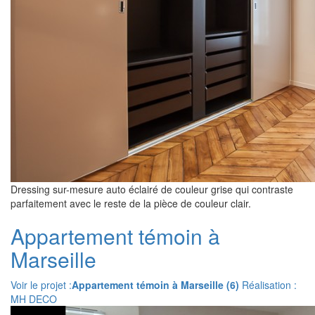
Dressing sur-mesure auto éclairé de couleur grise qui contraste
parfaitement avec le reste de la pièce de couleur clair.
Appartement témoin à
Marseille
Voir le projet :
Appartement témoin à Marseille (6)
Réalisation :
MH DECO