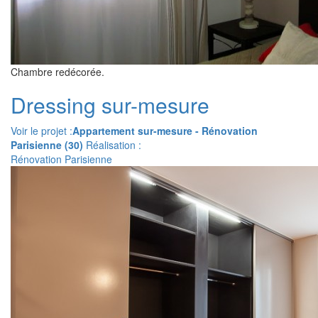
Chambre redécorée.
Dressing sur-mesure
Voir le projet :
Appartement sur-mesure - Rénovation
Parisienne (30)
Réalisation :
Rénovation Parisienne