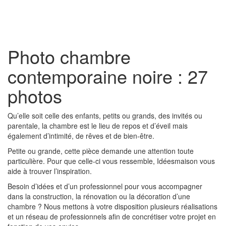
Toggl
naviga
Photo chambre
contemporaine noire : 27
photos
Qu’elle soit celle des enfants, petits ou grands, des invités ou
parentale, la chambre est le lieu de repos et d’éveil mais
également d’intimité, de rêves et de bien-être.
Petite ou grande, cette pièce demande une attention toute
particulière. Pour que celle-ci vous ressemble, Idéesmaison vous
aide à trouver l’inspiration.
Besoin d’idées et d’un professionnel pour vous accompagner
dans la construction, la rénovation ou la décoration d’une
chambre ? Nous mettons à votre disposition plusieurs réalisations
et un réseau de professionnels afin de concrétiser votre projet en