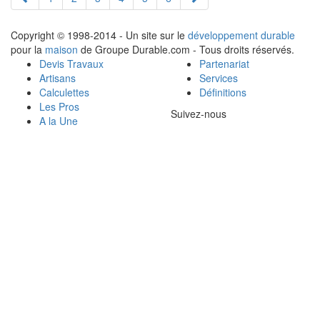
Copyright © 1998-2014 - Un site sur le
développement durable
pour la
maison
de Groupe Durable.com - Tous droits réservés.
Devis Travaux
Partenariat
Artisans
Services
Calculettes
Définitions
Les Pros
Suivez-nous
A la Une