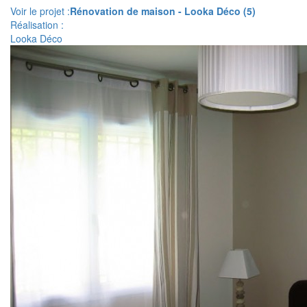
Voir le projet :
Rénovation de maison - Looka Déco (5)
Réalisation :
Looka Déco