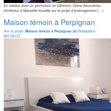
En relation avec un promoteur en bâtiment, Claire décoratrice
d'intérieur à Marseille travaille sur le projet d'aménagement (…)
Maison témoin à Perpignan
Voir le projet :
Maison témoin à Perpignan (6)
Réalisation :
MH DECO