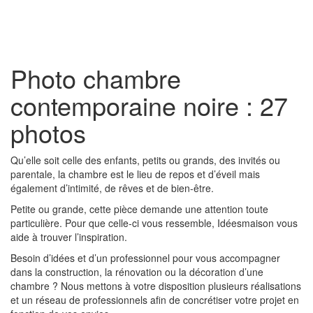
Toggl
naviga
Photo chambre
contemporaine noire : 27
photos
Qu’elle soit celle des enfants, petits ou grands, des invités ou
parentale, la chambre est le lieu de repos et d’éveil mais
également d’intimité, de rêves et de bien-être.
Petite ou grande, cette pièce demande une attention toute
particulière. Pour que celle-ci vous ressemble, Idéesmaison vous
aide à trouver l’inspiration.
Besoin d’idées et d’un professionnel pour vous accompagner
dans la construction, la rénovation ou la décoration d’une
chambre ? Nous mettons à votre disposition plusieurs réalisations
et un réseau de professionnels afin de concrétiser votre projet en