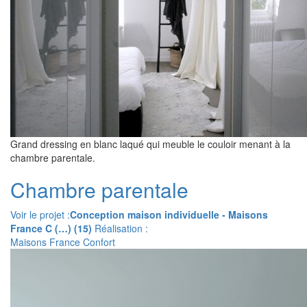
Grand dressing en blanc laqué qui meuble le couloir menant à la
chambre parentale.
Chambre parentale
Voir le projet :
Conception maison individuelle - Maisons
France C (…) (15)
Réalisation :
Maisons France Confort