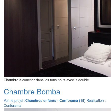
Chambre à coucher dans les tons noirs avec lit double.
Chambre Bomba
Voir le projet :
Chambres enfants - Conforama (15)
Réalisation :
Conforama