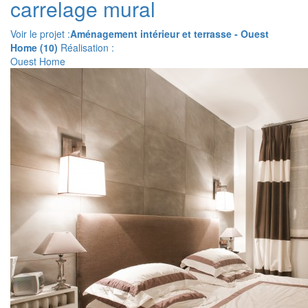
carrelage mural
Voir le projet :
Aménagement intérieur et terrasse - Ouest
Home (10)
Réalisation :
Ouest Home