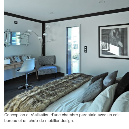
Conception et réalisation d'une chambre parentale avec un coin
bureau et un choix de mobilier design.