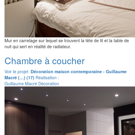
Mur en carrelage sur lequel se trouvent la tête de lit et la table de
nuit qui sert en réalité de radiateur.
Chambre à coucher
Voir le projet :
Décoration maison contemporaine - Guillaume
Macré (…) (17)
Réalisation :
Guillaume Macré Décoration