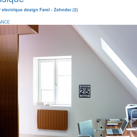
 electrique design Farel - Zehnder (2)
ANCE