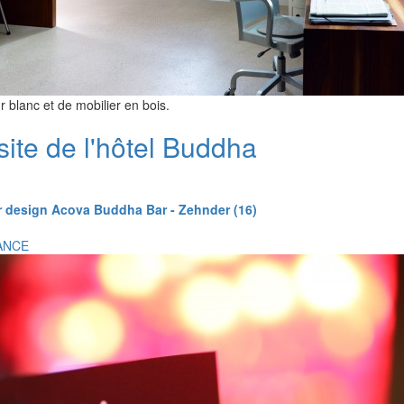
blanc et de mobilier en bois.
site de l'hôtel Buddha
r design Acova Buddha Bar - Zehnder (16)
ANCE