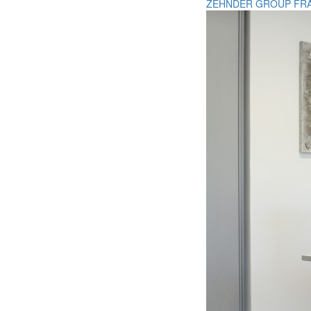
ZEHNDER GROUP FR