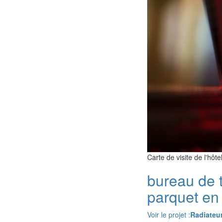
Carte de visite de l'hôt
bureau de 
parquet en
Voir le projet :
Radiateur