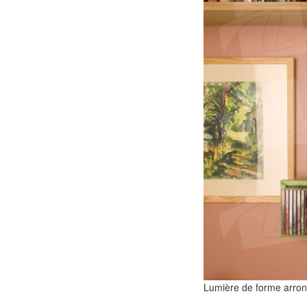
Lumière de forme arrond