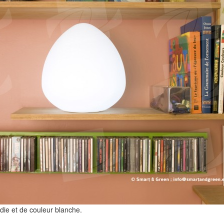
ie et de couleur blanche.