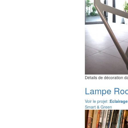
Détails de décoration da
Lampe Ro
Voir le projet :
Eclairage
Smart & Green