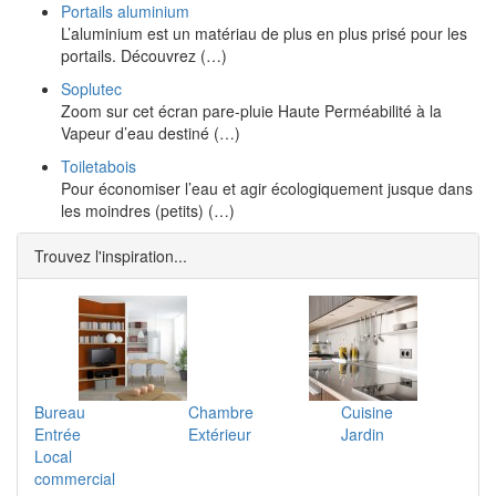
Portails aluminium
L’aluminium est un matériau de plus en plus prisé pour les
portails. Découvrez (…)
Soplutec
Zoom sur cet écran pare-pluie Haute Perméabilité à la
Vapeur d’eau destiné (…)
Toiletabois
Pour économiser l’eau et agir écologiquement jusque dans
les moindres (petits) (…)
Trouvez l'inspiration...
Bureau
Chambre
Cuisine
Entrée
Extérieur
Jardin
Local
commercial