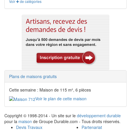
Voir ✚ de catégories
Plans de maisons gratuits
Cette semaine : Maison de 115 m², 6 pièces
Voir le plan de cette maison
Copyright © 1998-2014 - Un site sur le
développement durable
pour la
maison
de Groupe Durable.com - Tous droits réservés.
Devis Travaux
Partenariat