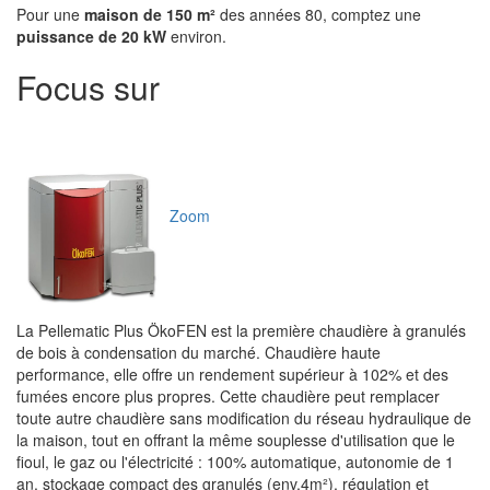
Pour une
maison de 150 m²
des années 80, comptez une
puissance de 20 kW
environ.
Focus sur
Zoom
La Pellematic Plus ÖkoFEN est la première chaudière à granulés
de bois à condensation du marché. Chaudière haute
performance, elle offre un rendement supérieur à 102% et des
fumées encore plus propres. Cette chaudière peut remplacer
toute autre chaudière sans modification du réseau hydraulique de
la maison, tout en offrant la même souplesse d'utilisation que le
fioul, le gaz ou l'électricité : 100% automatique, autonomie de 1
an, stockage compact des granulés (env.4m²), régulation et