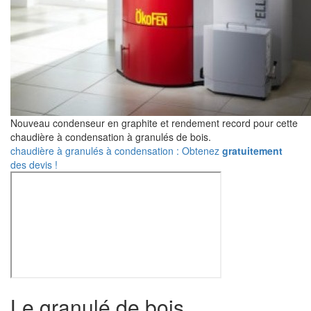
Nouveau condenseur en graphite et rendement record pour cette
chaudière à condensation à granulés de bois.
chaudière à granulés à condensation : Obtenez
gratuitement
des devis !
Le granulé de bois