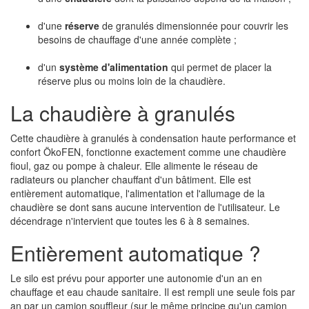
d'une
réserve
de granulés dimensionnée pour couvrir les
besoins de chauffage d'une année complète ;
d'un
système d'alimentation
qui permet de placer la
réserve plus ou moins loin de la chaudière.
La chaudière à granulés
Cette chaudière à granulés à condensation haute performance et
confort ÖkoFEN, fonctionne exactement comme une chaudière
fioul, gaz ou pompe à chaleur. Elle alimente le réseau de
radiateurs ou plancher chauffant d'un bâtiment. Elle est
entièrement automatique, l'alimentation et l'allumage de la
chaudière se dont sans aucune intervention de l'utilisateur. Le
décendrage n'intervient que toutes les 6 à 8 semaines.
Entièrement automatique ?
Le silo est prévu pour apporter une autonomie d'un an en
chauffage et eau chaude sanitaire. Il est rempli une seule fois par
an par un camion souffleur (sur le même principe qu'un camion