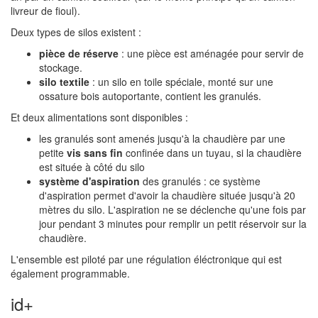
livreur de fioul).
Deux types de silos existent :
pièce de réserve
: une pièce est aménagée pour servir de
stockage.
silo textile
: un silo en toile spéciale, monté sur une
ossature bois autoportante, contient les granulés.
Et deux alimentations sont disponibles :
les granulés sont amenés jusqu'à la chaudière par une
petite
vis sans fin
confinée dans un tuyau, si la chaudière
est située à côté du silo
système d'aspiration
des granulés : ce système
d'aspiration permet d'avoir la chaudière située jusqu'à 20
mètres du silo. L'aspiration ne se déclenche qu'une fois par
jour pendant 3 minutes pour remplir un petit réservoir sur la
chaudière.
L'ensemble est piloté par une régulation éléctronique qui est
également programmable.
id+