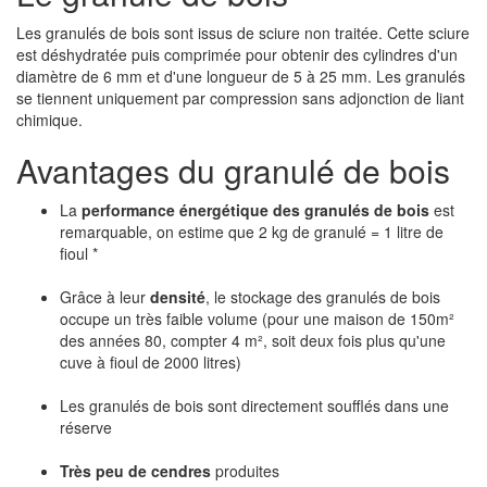
Les granulés de bois sont issus de sciure non traitée. Cette sciure
est déshydratée puis comprimée pour obtenir des cylindres d'un
diamètre de 6 mm et d'une longueur de 5 à 25 mm. Les granulés
se tiennent uniquement par compression sans adjonction de liant
chimique.
Avantages du granulé de bois
La
performance énergétique des granulés de bois
est
remarquable, on estime que 2 kg de granulé = 1 litre de
fioul *
Grâce à leur
densité
, le stockage des granulés de bois
occupe un très faible volume (pour une maison de 150m²
des années 80, compter 4 m², soit deux fois plus qu'une
cuve à fioul de 2000 litres)
Les granulés de bois sont directement soufflés dans une
réserve
Très peu de cendres
produites