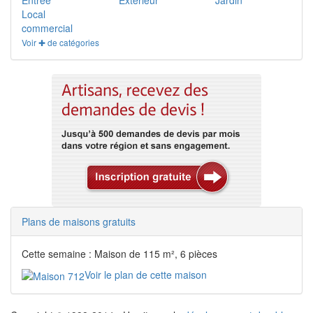
Entrée
Extérieur
Jardin
Local
commercial
Voir ✚ de catégories
Plans de maisons gratuits
Cette semaine : Maison de 115 m², 6 pièces
Voir le plan de cette maison