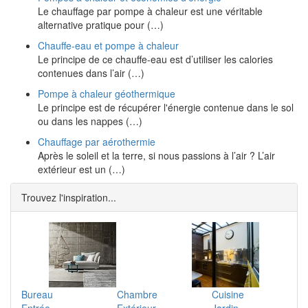
Le chauffage par pompe à chaleur est une véritable
alternative pratique pour (…)
Chauffe-eau et pompe à chaleur
Le principe de ce chauffe-eau est d’utiliser les calories
contenues dans l’air (…)
Pompe à chaleur géothermique
Le principe est de récupérer l'énergie contenue dans le sol
ou dans les nappes (…)
Chauffage par aérothermie
Après le soleil et la terre, si nous passions à l’air ? L’air
extérieur est un (…)
Trouvez l'inspiration...
Bureau
Chambre
Cuisine