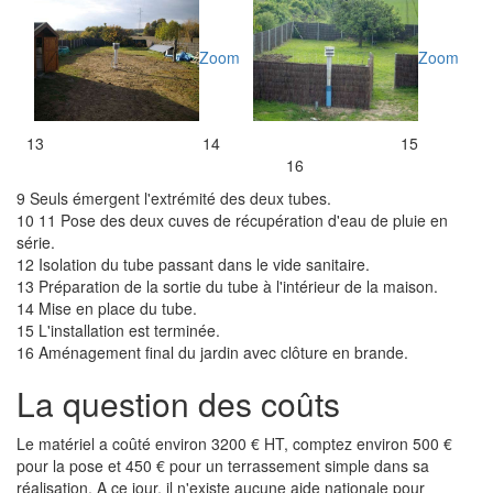
Zoom
Zoom
13 14 15
16
9 Seuls émergent l'extrémité des deux tubes.
10 11 Pose des deux cuves de récupération d'eau de pluie en
série.
12 Isolation du tube passant dans le vide sanitaire.
13 Préparation de la sortie du tube à l'intérieur de la maison.
14 Mise en place du tube.
15 L'installation est terminée.
16 Aménagement final du jardin avec clôture en brande.
La question des coûts
Le matériel a coûté environ 3200 € HT, comptez environ 500 €
pour la pose et 450 € pour un terrassement simple dans sa
réalisation. A ce jour, il n'existe aucune aide nationale pour