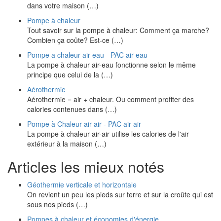
dans votre maison (…)
Pompe à chaleur
Tout savoir sur la pompe à chaleur: Comment ça marche?
Combien ça coûte? Est-ce (…)
Pompe a chaleur air eau - PAC air eau
La pompe à chaleur air-eau fonctionne selon le même
principe que celui de la (…)
Aérothermie
Aérothermie = air + chaleur. Ou comment profiter des
calories contenues dans (…)
Pompe à Chaleur air air - PAC air air
La pompe à chaleur air-air utilise les calories de l'air
extérieur à la maison (…)
Articles les mieux notés
Géothermie verticale et horizontale
On revient un peu les pieds sur terre et sur la croûte qui est
sous nos pieds (…)
Pompes à chaleur et économies d'énergie