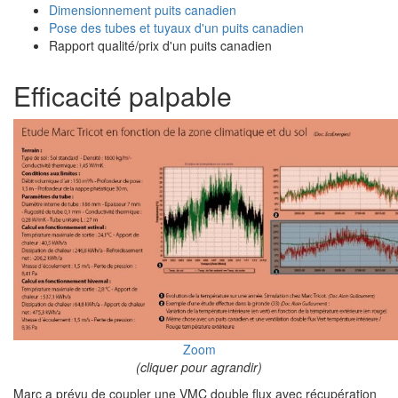
Dimensionnement puits canadien
Pose des tubes et tuyaux d'un puits canadien
Rapport qualité/prix d'un puits canadien
Efficacité palpable
Zoom
(cliquer pour agrandir)
Marc a prévu de coupler une VMC double flux avec récupération