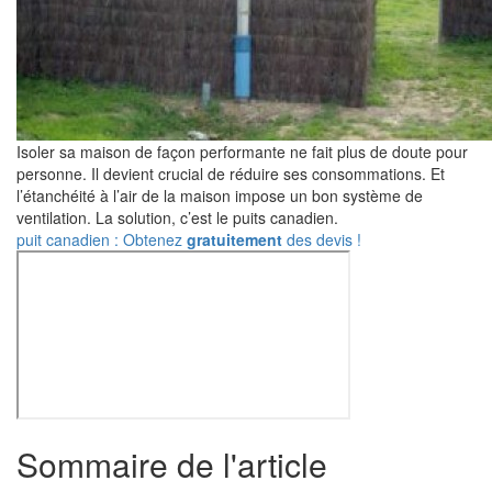
Isoler sa maison de façon performante ne fait plus de doute pour
personne. Il devient crucial de réduire ses consommations. Et
l’étanchéité à l’air de la maison impose un bon système de
ventilation. La solution, c’est le puits canadien.
puit canadien : Obtenez
gratuitement
des devis !
Sommaire de l'article