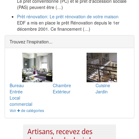
Le prêt conventionné (PC) et le prêt d'accession sociale
(PAS) peuvent être (…)
Prêt rénovation: Le prêt rénovation de votre maison
EDF a mis en place le prêt Rénovation depuis le 1er
décembre 2001. Ce financement (…)
Trouvez l'inspiration...
Bureau
Chambre
Cuisine
Entrée
Extérieur
Jardin
Local
commercial
Voir ✚ de catégories