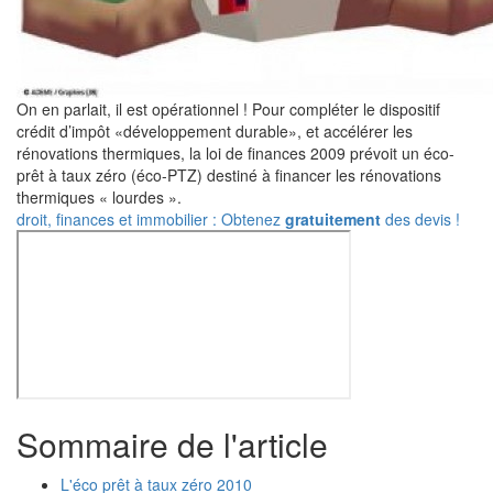
On en parlait, il est opérationnel ! Pour compléter le dispositif
crédit d’impôt «développement durable», et accélérer les
rénovations thermiques, la loi de finances 2009 prévoit un éco-
prêt à taux zéro (éco-PTZ) destiné à financer les rénovations
thermiques « lourdes ».
droit, finances et immobilier : Obtenez
gratuitement
des devis !
Sommaire de l'article
L'éco prêt à taux zéro 2010