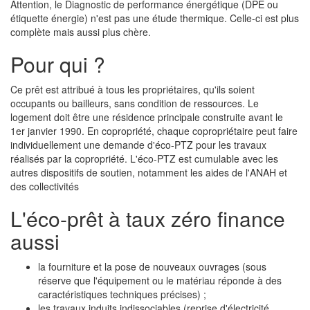
Attention, le Diagnostic de performance énergétique (DPE ou
étiquette énergie) n'est pas une étude thermique. Celle-ci est plus
complète mais aussi plus chère.
Pour qui ?
Ce prêt est attribué à tous les propriétaires, qu'ils soient
occupants ou bailleurs, sans condition de ressources. Le
logement doit être une résidence principale construite avant le
1er janvier 1990. En copropriété, chaque copropriétaire peut faire
individuellement une demande d'éco-PTZ pour les travaux
réalisés par la copropriété. L'éco-PTZ est cumulable avec les
autres dispositifs de soutien, notamment les aides de l'ANAH et
des collectivités
L'éco-prêt à taux zéro finance
aussi
la fourniture et la pose de nouveaux ouvrages (sous
réserve que l'équipement ou le matériau réponde à des
caractéristiques techniques précises) ;
les travaux induits indissociables (reprise d'électricité,