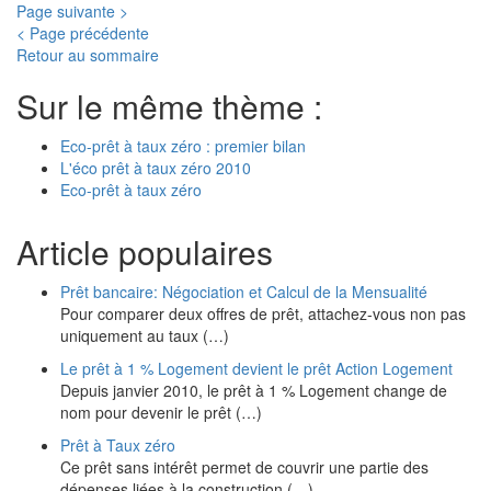
Page suivante >
< Page précédente
Retour au sommaire
Sur le même thème :
Eco-prêt à taux zéro : premier bilan
L'éco prêt à taux zéro 2010
Eco-prêt à taux zéro
Article populaires
Prêt bancaire: Négociation et Calcul de la Mensualité
Pour comparer deux offres de prêt, attachez-vous non pas
uniquement au taux (…)
Le prêt à 1 % Logement devient le prêt Action Logement
Depuis janvier 2010, le prêt à 1 % Logement change de
nom pour devenir le prêt (…)
Prêt à Taux zéro
Ce prêt sans intérêt permet de couvrir une partie des
dépenses liées à la construction (…)