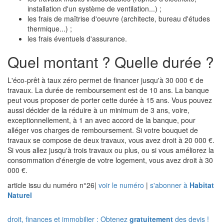
installation d'un système de ventilation...) ;
les frais de maîtrise d'oeuvre (architecte, bureau d'études
thermique...) ;
les frais éventuels d'assurance.
Quel montant ? Quelle durée ?
L'éco-prêt à taux zéro permet de financer jusqu'à 30 000 € de
travaux. La durée de remboursement est de 10 ans. La banque
peut vous proposer de porter cette durée à 15 ans. Vous pouvez
aussi décider de la réduire à un minimum de 3 ans, voire,
exceptionnellement, à 1 an avec accord de la banque, pour
alléger vos charges de remboursement. Si votre bouquet de
travaux se compose de deux travaux, vous avez droit à 20 000 €.
Si vous allez jusqu'à trois travaux ou plus, ou si vous améliorez la
consommation d'énergie de votre logement, vous avez droit à 30
000 €.
article issu du numéro n°26
|
voir le numéro
|
s'abonner à
Habitat
Naturel
droit, finances et immobilier : Obtenez
gratuitement
des devis !