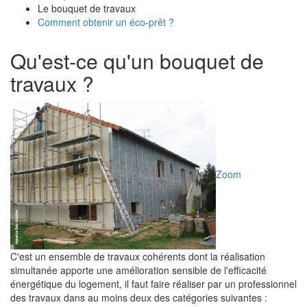
Le bouquet de travaux
Comment obtenir un éco-prêt ?
Qu'est-ce qu'un bouquet de
travaux ?
Zoom
C'est un ensemble de travaux cohérents dont la réalisation
simultanée apporte une amélioration sensible de l'efficacité
énergétique du logement, il faut faire réaliser par un professionnel
des travaux dans au moins deux des catégories suivantes :