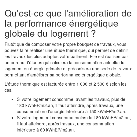
Qu'est-ce que l'amélioration de
la performance énergétique
globale du logement ?
Plutôt que de composer votre propre bouquet de travaux, vous
pouvez faire réaliser une étude thermique, qui permet de définir
les travaux les plus adaptés votre bâtiment. Elle est réalisée par
un bureau d'études qui calculera la consommation actuelle du
logement en énergie primaire et préconisera une série de travaux
permettant d'améliorer sa performance énergétique globale.
L'étude thermique est facturée entre 1 000 et 2 500 € selon les
cas.
Si votre logement consomme, avant les travaux, plus de
180 kWhEP/m2.an, il faut atteindre, après travaux, une
consommation d'énergie inférieure à 150 kWhEP/m2.an.
Si votre logement consomme moins de 180 kWhEP/m2.an,
il faut atteindre, après travaux, une consommation
inférieure à 80 kWhEP/m2.an.