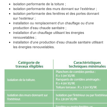
isolation performante de la toiture ;
isolation performante des murs donnant sur l'extérieur ;
isolation performante des fenêtres et des portes donnant
sur l'extérieur ;
installation ou remplacement d'un chauffage ou d'une
production d'eau chaude sanitaire ;
installation d'un chauffage utilisant les énergies
renouvelables ;
installation d'une production d'eau chaude sanitaire utilisant
les énergies renouvelables.