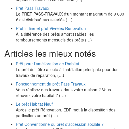
Prêt Pass-Travaux
Le PRET PASS-TRAVAUX d'un montant maximum de 9 600
€ est distribué aux salariés (…)
Prêt in fine et prêt Vivrélec Rénovation
À la différence des prêts amortissables, les
remboursements mensuels des prêts (…)
Articles les mieux notés
Prêt pour l'amélioration de l'habitat
Le prêt doit être affecté à l'habitation principale pour des
travaux de réparation, (…)
Fonctionnement du prêt Pass Travaux
Vous réalisez des travaux dans votre maison ? Vous
rénovez votre habitat ? (…)
Le prêt Habitat Neuf
Après le prêt Rénovation, EDF met à la disposition des
particuliers un prêt (…)
Prêt Conventionné ou prêt d'accession sociale ?