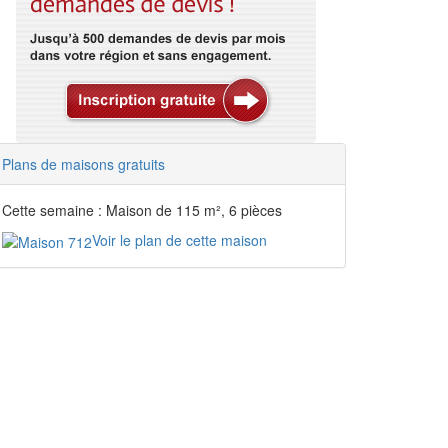
Plans de maisons gratuits
Cette semaine : Maison de 115 m², 6 pièces
Voir le plan de cette maison