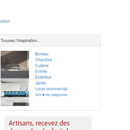
aison
Trouvez l'inspiration...
Bureau
Chambre
Cuisine
Entrée
Extérieur
Jardin
Local commercial
Voir ✚ de catégories