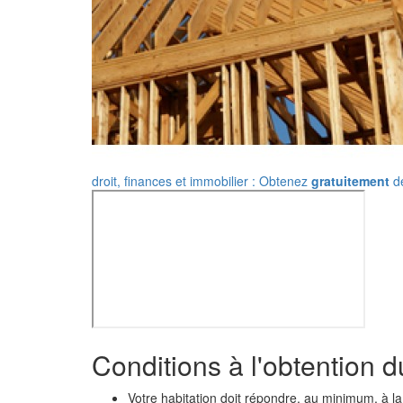
droit, finances et immobilier : Obtenez
gratuitement
de
Conditions à l'obtention d
Votre habitation doit répondre, au minimum, à