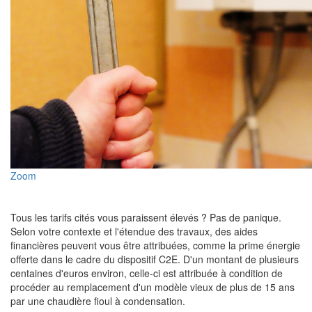
Zoom
Tous les tarifs cités vous paraissent élevés ? Pas de panique.
Selon votre contexte et l'étendue des travaux, des aides
financières peuvent vous être attribuées, comme la prime énergie
offerte dans le cadre du dispositif C2E. D'un montant de plusieurs
centaines d'euros environ, celle-ci est attribuée à condition de
procéder au remplacement d'un modèle vieux de plus de 15 ans
par une chaudière fioul à condensation.