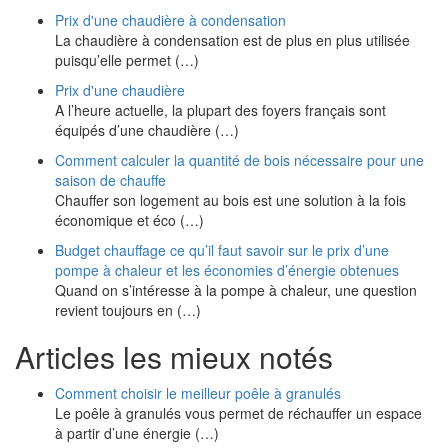
Prix d'une chaudière à condensation
La chaudière à condensation est de plus en plus utilisée
puisqu’elle permet (…)
Prix d'une chaudière
A l’heure actuelle, la plupart des foyers français sont
équipés d’une chaudière (…)
Comment calculer la quantité de bois nécessaire pour une
saison de chauffe
Chauffer son logement au bois est une solution à la fois
économique et éco (…)
Budget chauffage ce qu’il faut savoir sur le prix d’une
pompe à chaleur et les économies d’énergie obtenues
Quand on s’intéresse à la pompe à chaleur, une question
revient toujours en (…)
Articles les mieux notés
Comment choisir le meilleur poêle à granulés
Le poêle à granulés vous permet de réchauffer un espace
à partir d’une énergie (…)