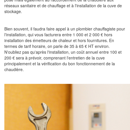
réseaux sanitaire et de chauffage et à l'installation de la cuve de
stockage.
Bien souvent, il faudra faire appel à un plombier chauffagiste pour
l'installation, qui vous facturera entre 1 000 et 2 000 € hors
installation des émetteurs de chaleur et hors fournitures. En
termes de tarif horaire, on parle de 35 à 65 € HT environ.
N'oubliez pas qu'après l'installation, un coût annuel entre 100 et
200 € sera à prévoir, comprenant l'entretien de la cuve
principalement et la vérification du bon fonctionnement de la
chaudière.