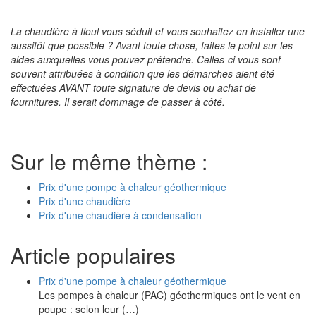
La chaudière à fioul vous séduit et vous souhaitez en installer une
aussitôt que possible ? Avant toute chose, faites le point sur les
aides auxquelles vous pouvez prétendre. Celles-ci vous sont
souvent attribuées à condition que les démarches aient été
effectuées AVANT toute signature de devis ou achat de
fournitures. Il serait dommage de passer à côté.
Sur le même thème :
Prix d'une pompe à chaleur géothermique
Prix d'une chaudière
Prix d'une chaudière à condensation
Article populaires
Prix d'une pompe à chaleur géothermique
Les pompes à chaleur (PAC) géothermiques ont le vent en
poupe : selon leur (…)