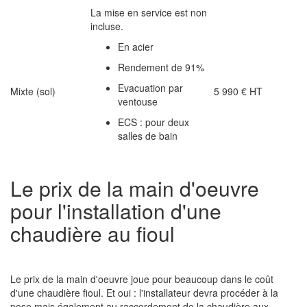
La mise en service est non
incluse.
En acier
Rendement de 91%
Evacuation par
Mixte (sol)
5 990 € HT
ventouse
ECS : pour deux
salles de bain
Le prix de la main d'oeuvre
pour l'installation d'une
chaudière au fioul
Le prix de la main d'oeuvre joue pour beaucoup dans le coût
d'une chaudière fioul. Et oui : l'installateur devra procéder à la
pose mais également au raccordement de la chaudière aux