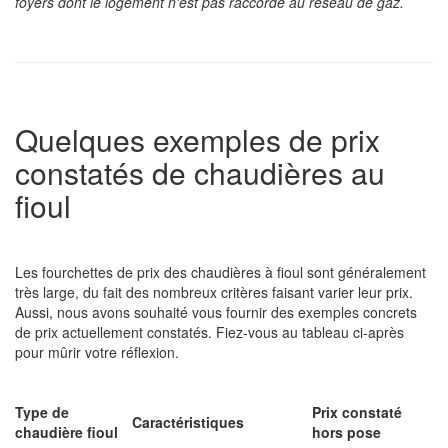
foyers dont le logement n'est pas raccordé au réseau de gaz.
Quelques exemples de prix
constatés de chaudières au
fioul
Les fourchettes de prix des chaudières à fioul sont généralement
très large, du fait des nombreux critères faisant varier leur prix.
Aussi, nous avons souhaité vous fournir des exemples concrets
de prix actuellement constatés. Fiez-vous au tableau ci-après
pour mûrir votre réflexion.
Type de
Prix constaté
Caractéristiques
chaudière fioul
hors pose