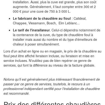
installation. Aussi, plus la cuve est grande, plus son coût
augmente. Généralement, il faut compter entre 300 et 2
000 € pour une cuve de 750 à 3 000 L.
Le fabricant de la chaudière au fioul
: Calideal,
Chappee, Viessmann, Bosch, Elm Leblanc...
Le tarif de l'installateur
. Celui-ci dépendra notamment de
la contenance de la cuve, du type de chaudière fioul à
installer mais aussi du nombre et du type d'émetteurs de
chaleur à poser simultanément.
Lors d'un achat en ligne ou en magasin, le prix de la chaudière au
fioul peut être affiché livraison incluse, ou livraison et mise en
service incluses. N'oubliez pas de bien repérer ce genre de
services, qui font la différence au niveau de la facture globale.
Notons qu'il est généralement plus intéressant financièrement de
passer par ce genre de services, toutefois, le recours à un
professionnel indépendant certifié pour l'installation de chaudière
est recommandé.
Prix des différentes chaudières