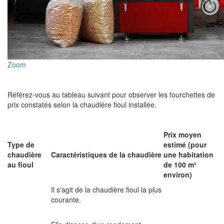
Zoom
Référez-vous au tableau suivant pour observer les fourchettes de
prix constatés selon la chaudière fioul installée.
Prix moyen
Type de
estimé (pour
chaudière
Caractéristiques de la chaudière
une habitation
au fioul
de 100 m²
environ)
Il s'agit de la chaudière fioul la plus
courante.