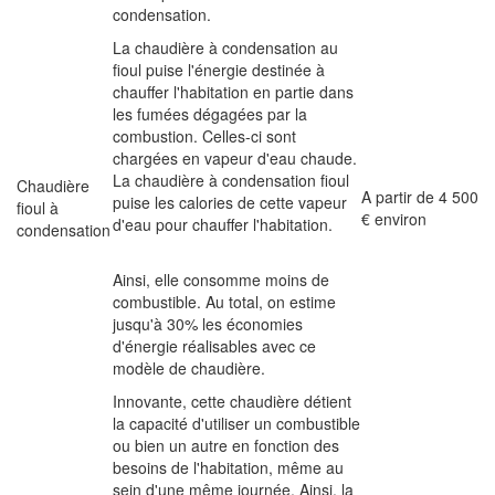
condensation.
La chaudière à condensation au
fioul puise l'énergie destinée à
chauffer l'habitation en partie dans
les fumées dégagées par la
combustion. Celles-ci sont
chargées en vapeur d'eau chaude.
La chaudière à condensation fioul
Chaudière
A partir de 4 500
puise les calories de cette vapeur
fioul à
€ environ
d'eau pour chauffer l'habitation.
condensation
Ainsi, elle consomme moins de
combustible. Au total, on estime
jusqu'à 30% les économies
d'énergie réalisables avec ce
modèle de chaudière.
Innovante, cette chaudière détient
la capacité d'utiliser un combustible
ou bien un autre en fonction des
besoins de l'habitation, même au
sein d'une même journée. Ainsi, la