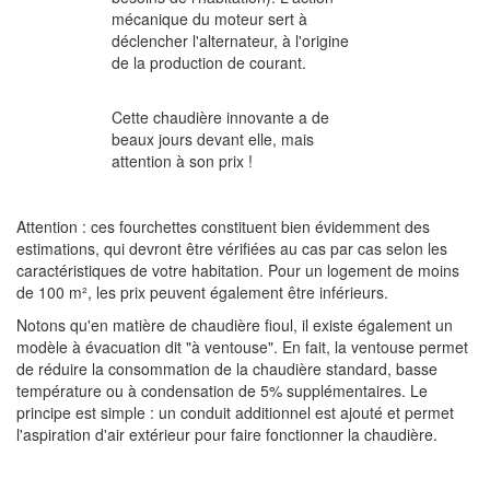
mécanique du moteur sert à
déclencher l'alternateur, à l'origine
de la production de courant.
Cette chaudière innovante a de
beaux jours devant elle, mais
attention à son prix !
Attention : ces fourchettes constituent bien évidemment des
estimations, qui devront être vérifiées au cas par cas selon les
caractéristiques de votre habitation. Pour un logement de moins
de 100 m², les prix peuvent également être inférieurs.
Notons qu'en matière de chaudière fioul, il existe également un
modèle à évacuation dit "à ventouse". En fait, la ventouse permet
de réduire la consommation de la chaudière standard, basse
température ou à condensation de 5% supplémentaires. Le
principe est simple : un conduit additionnel est ajouté et permet
l'aspiration d'air extérieur pour faire fonctionner la chaudière.