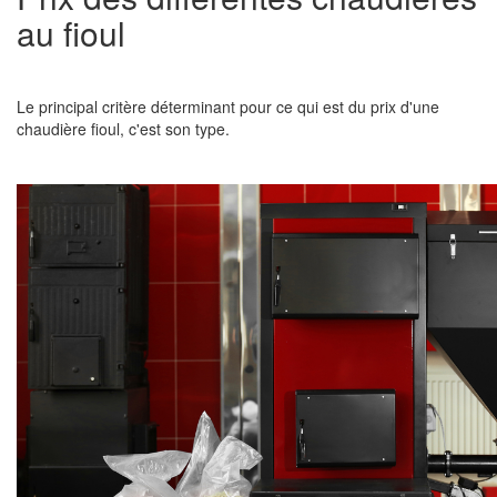
au fioul
Le principal critère déterminant pour ce qui est du prix d'une
chaudière fioul, c'est son type.