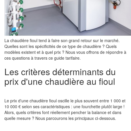
La chaudière fioul tend à faire son grand retour sur le marché.
Quelles sont les spécificités de ce type de chaudière ? Quels
modèles existent et à quel prix ? Nous vous offrons de répondre à
ces questions à travers ce guide tarifaire.
Les critères déterminants du
prix d'une chaudière au fioul
Le prix d'une chaudière fioul oscille le plus souvent entre 1 000 et
10 000 € selon ses caractéristiques : une fourchette plutôt large !
Alors, quels critères font réellement pencher la balance et dans
quelle mesure ? Nous parcourons les principaux ci-dessous.