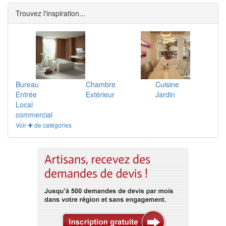
Trouvez l'inspiration...
Bureau
Chambre
Cuisine
Entrée
Extérieur
Jardin
Local
commercial
Voir ✚ de catégories