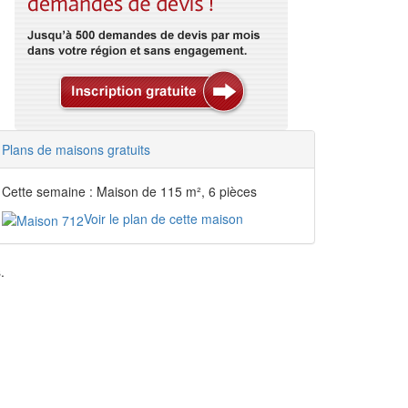
Plans de maisons gratuits
Cette semaine : Maison de 115 m², 6 pièces
Voir le plan de cette maison
.