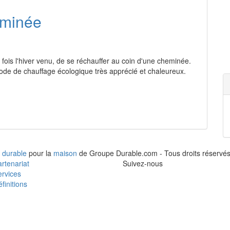
eminée
 fois l'hiver venu, de se réchauffer au coin d'une cheminée.
de de chauffage écologique très apprécié et chaleureux.
 durable
pour la
maison
de Groupe Durable.com - Tous droits réservés
rtenariat
Suivez-nous
rvices
finitions