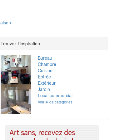
aison
Trouvez l'inspiration...
Bureau
Chambre
Cuisine
Entrée
Extérieur
Jardin
Local commercial
Voir ✚ de catégories