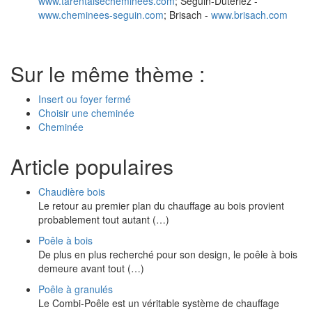
www.tarentaisecheminees.com
; Seguin-Duteriez -
www.cheminees-seguin.com
; Brisach -
www.brisach.com
Sur le même thème :
Insert ou foyer fermé
Choisir une cheminée
Cheminée
Article populaires
Chaudière bois
Le retour au premier plan du chauffage au bois provient
probablement tout autant (…)
Poêle à bois
De plus en plus recherché pour son design, le poêle à bois
demeure avant tout (…)
Poêle à granulés
Le Combi-Poêle est un véritable système de chauffage