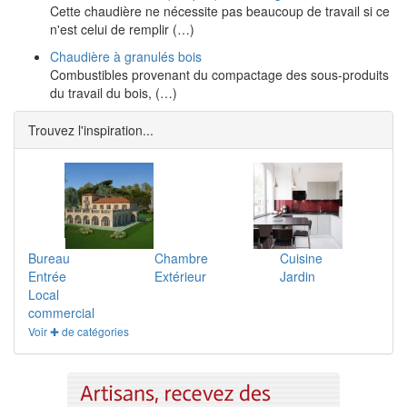
Cette chaudière ne nécessite pas beaucoup de travail si ce
n'est celui de remplir (…)
Chaudière à granulés bois
Combustibles provenant du compactage des sous-produits
du travail du bois, (…)
Trouvez l'inspiration...
Bureau
Chambre
Cuisine
Entrée
Extérieur
Jardin
Local
commercial
Voir ✚ de catégories