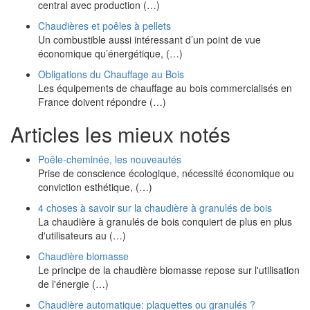
central avec production (…)
Chaudières et poêles à pellets
Un combustible aussi intéressant d’un point de vue
économique qu’énergétique, (…)
Obligations du Chauffage au Bois
Les équipements de chauffage au bois commercialisés en
France doivent répondre (…)
Articles les mieux notés
Poêle-cheminée, les nouveautés
Prise de conscience écologique, nécessité économique ou
conviction esthétique, (…)
4 choses à savoir sur la chaudière à granulés de bois
La chaudière à granulés de bois conquiert de plus en plus
d'utilisateurs au (…)
Chaudière biomasse
Le principe de la chaudière biomasse repose sur l'utilisation
de l'énergie (…)
Chaudière automatique: plaquettes ou granulés ?