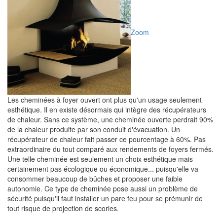
Zoom
Les cheminées à foyer ouvert ont plus qu'un usage seulement
esthétique. Il en existe désormais qui intègre des récupérateurs
de chaleur. Sans ce système, une cheminée ouverte perdrait 90%
de la chaleur produite par son conduit d'évacuation. Un
récupérateur de chaleur fait passer ce pourcentage à 60%. Pas
extraordinaire du tout comparé aux rendements de foyers fermés.
Une telle cheminée est seulement un choix esthétique mais
certainement pas écologique ou économique... puisqu'elle va
consommer beaucoup de bûches et proposer une faible
autonomie. Ce type de cheminée pose aussi un problème de
sécurité puisqu'il faut installer un pare feu pour se prémunir de
tout risque de projection de scories.