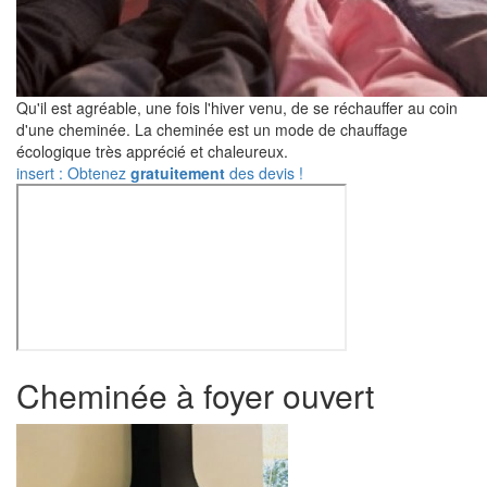
Qu'il est agréable, une fois l'hiver venu, de se réchauffer au coin
d'une cheminée. La cheminée est un mode de chauffage
écologique très apprécié et chaleureux.
insert : Obtenez
gratuitement
des devis !
Cheminée à foyer ouvert