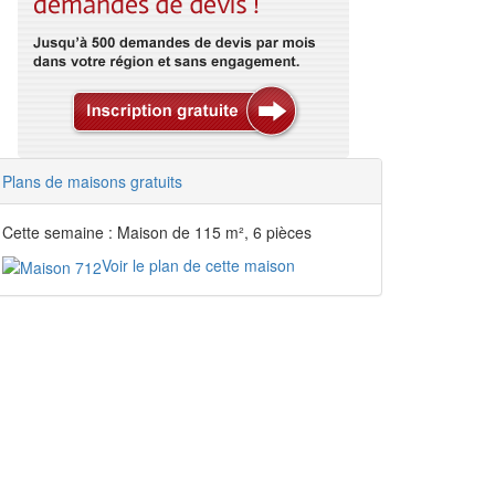
Plans de maisons gratuits
Cette semaine : Maison de 115 m², 6 pièces
Voir le plan de cette maison