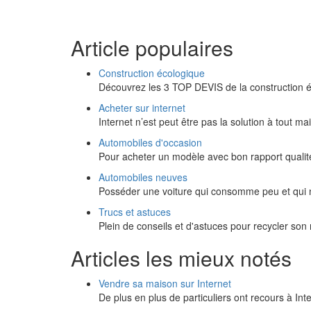
Article populaires
Construction écologique
Découvrez les 3 TOP DEVIS de la construction é
Acheter sur internet
Internet n’est peut être pas la solution à tout 
Automobiles d'occasion
Pour acheter un modèle avec bon rapport qualité/
Automobiles neuves
Posséder une voiture qui consomme peu et qui ne
Trucs et astuces
Plein de conseils et d'astuces pour recycler son
Articles les mieux notés
Vendre sa maison sur Internet
De plus en plus de particuliers ont recours à In