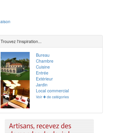
aison
Trouvez l'inspiration...
Bureau
Chambre
Cuisine
Entrée
Extérieur
Jardin
Local commercial
Voir ✚ de catégories