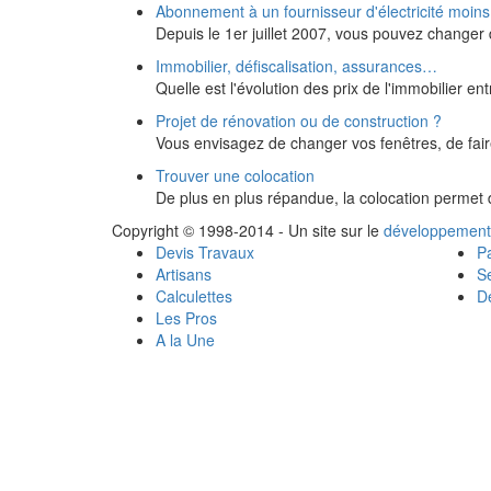
Abonnement à un fournisseur d'électricité moins
Depuis le 1er juillet 2007, vous pouvez changer d
Immobilier, défiscalisation, assurances…
Quelle est l'évolution des prix de l'immobilier 
Projet de rénovation ou de construction ?
Vous envisagez de changer vos fenêtres, de fai
Trouver une colocation
De plus en plus répandue, la colocation permet d
Copyright © 1998-2014 - Un site sur le
développement
Devis Travaux
Pa
Artisans
Se
Calculettes
Dé
Les Pros
A la Une