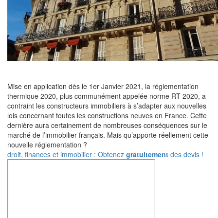
Mise en application dès le 1er Janvier 2021, la réglementation
thermique 2020, plus communément appelée norme RT 2020, a
contraint les constructeurs immobiliers à s’adapter aux nouvelles
lois concernant toutes les constructions neuves en France. Cette
dernière aura certainement de nombreuses conséquences sur le
marché de l’immobilier français. Mais qu’apporte réellement cette
nouvelle réglementation ?
droit, finances et immobilier : Obtenez
gratuitement
des devis !