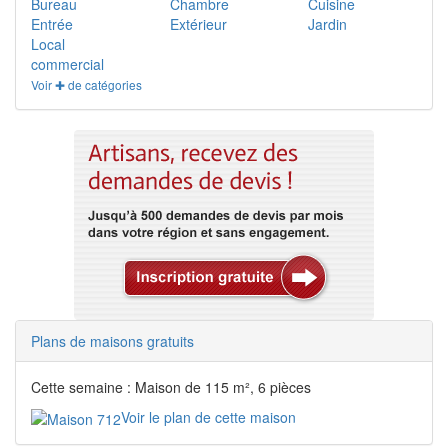
Bureau
Chambre
Cuisine
Entrée
Extérieur
Jardin
Local
commercial
Voir ✚ de catégories
Plans de maisons gratuits
Cette semaine : Maison de 115 m², 6 pièces
Voir le plan de cette maison