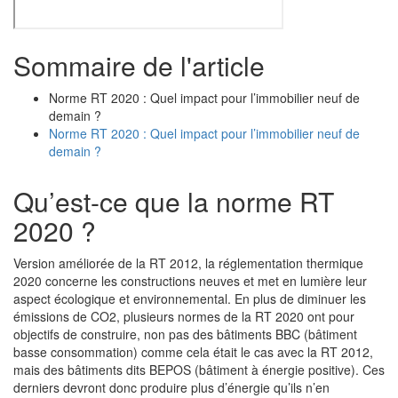
Sommaire de l'article
Norme RT 2020 : Quel impact pour l’immobilier neuf de
demain ?
Norme RT 2020 : Quel impact pour l’immobilier neuf de
demain ?
Qu’est-ce que la norme RT
2020 ?
Version améliorée de la RT 2012, la réglementation thermique
2020 concerne les constructions neuves et met en lumière leur
aspect écologique et environnemental. En plus de diminuer les
émissions de CO2, plusieurs normes de la RT 2020 ont pour
objectifs de construire, non pas des bâtiments BBC (bâtiment
basse consommation) comme cela était le cas avec la RT 2012,
mais des bâtiments dits
BEPOS
(bâtiment à énergie positive). Ces
derniers devront donc produire plus d’énergie qu’ils n’en