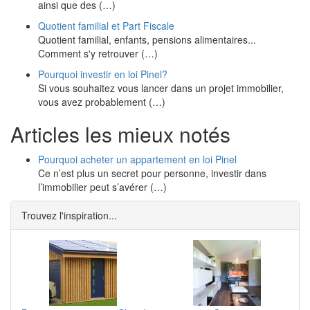
ainsi que des (…)
Quotient familial et Part Fiscale
Quotient familial, enfants, pensions alimentaires...
Comment s'y retrouver (…)
Pourquoi investir en loi Pinel?
Si vous souhaitez vous lancer dans un projet immobilier,
vous avez probablement (…)
Articles les mieux notés
Pourquoi acheter un appartement en loi Pinel
Ce n’est plus un secret pour personne, investir dans
l’immobilier peut s’avérer (…)
Trouvez l'inspiration...