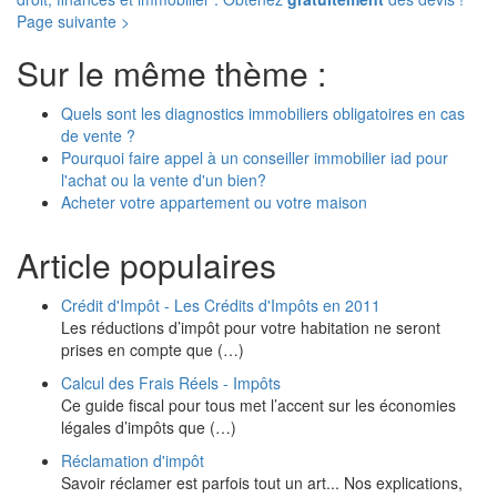
Page suivante >
Sur le même thème :
Quels sont les diagnostics immobiliers obligatoires en cas
de vente ?
Pourquoi faire appel à un conseiller immobilier iad pour
l'achat ou la vente d'un bien?
Acheter votre appartement ou votre maison
Article populaires
Crédit d'Impôt - Les Crédits d'Impôts en 2011
Les réductions d’impôt pour votre habitation ne seront
prises en compte que (…)
Calcul des Frais Réels - Impôts
Ce guide fiscal pour tous met l’accent sur les économies
légales d’impôts que (…)
Réclamation d'impôt
Savoir réclamer est parfois tout un art... Nos explications,