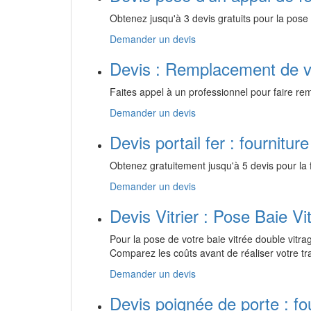
Obtenez jusqu'à 3 devis gratuits pour la pose 
Demander un devis
Devis : Remplacement de v
Faites appel à un professionnel pour faire rem
Demander un devis
Devis portail fer : fourniture
Obtenez gratuitement jusqu'à 5 devis pour la fo
Demander un devis
Devis Vitrier : Pose Baie V
Pour la pose de votre baie vitrée double vitra
Comparez les coûts avant de réaliser votre tra
Demander un devis
Devis poignée de porte : four