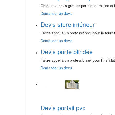
Obtenez 3 devis gratuits pour la fourniture et 
Demander un devis
Devis store intérieur
Faites appel à un professionnel pour la fournit
Demander un devis
Devis porte blindée
Faites appel à un professionnel pour l'installa
Demander un devis
Devis portail pvc