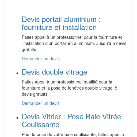
Devis portail aluminium :
fourniture et installation
Faites appel à un professionnel pour la fourniture et
l'installation d'un portail en aluminium. Jusqu'à 5 devis
gratuits
Demander un devis
Devis double vitrage
Faites appel à un professionnel qualifié pour la
fourniture et la pose de fenêtres double vitrage. 5
devis gratuits
Demander un devis
Devis Vitrier : Pose Baie Vitrée
Coulissante
Pour la pose de votre baie coulissante, faites appel à