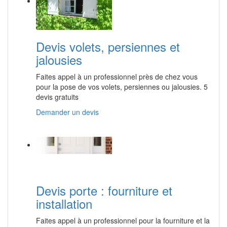
Devis volets, persiennes et
jalousies
Faites appel à un professionnel près de chez vous
pour la pose de vos volets, persiennes ou jalousies. 5
devis gratuits
Demander un devis
Devis porte : fourniture et
installation
Faites appel à un professionnel pour la fourniture et la