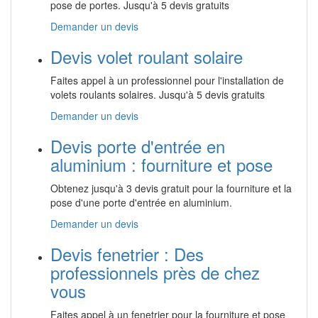
pose de portes. Jusqu'à 5 devis gratuits
Demander un devis
Devis volet roulant solaire
Faites appel à un professionnel pour l'installation de
volets roulants solaires. Jusqu'à 5 devis gratuits
Demander un devis
Devis porte d'entrée en
aluminium : fourniture et pose
Obtenez jusqu'à 3 devis gratuit pour la fourniture et la
pose d'une porte d'entrée en aluminium.
Demander un devis
Devis fenetrier : Des
professionnels près de chez
vous
Faites appel à un fenetrier pour la fourniture et pose