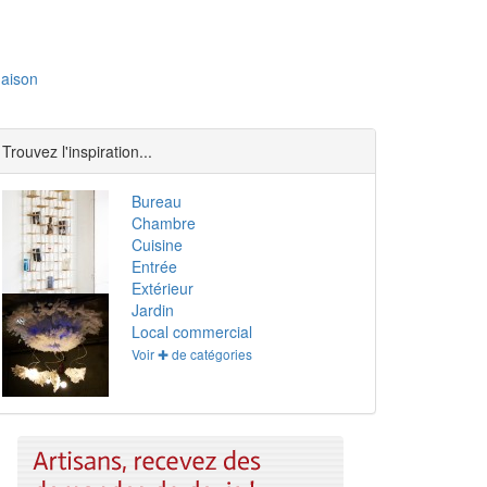
aison
Trouvez l'inspiration...
Bureau
Chambre
Cuisine
Entrée
Extérieur
Jardin
Local commercial
Voir ✚ de catégories