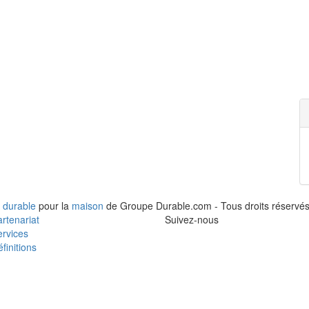
 durable
pour la
maison
de Groupe Durable.com - Tous droits réservés
rtenariat
Suivez-nous
rvices
finitions