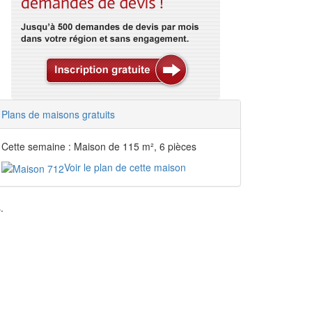
Plans de maisons gratuits
Cette semaine : Maison de 115 m², 6 pièces
Voir le plan de cette maison
.