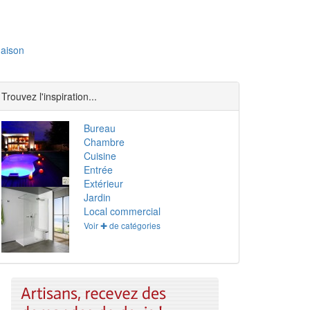
aison
Trouvez l'inspiration...
Bureau
Chambre
Cuisine
Entrée
Extérieur
Jardin
Local commercial
Voir ✚ de catégories