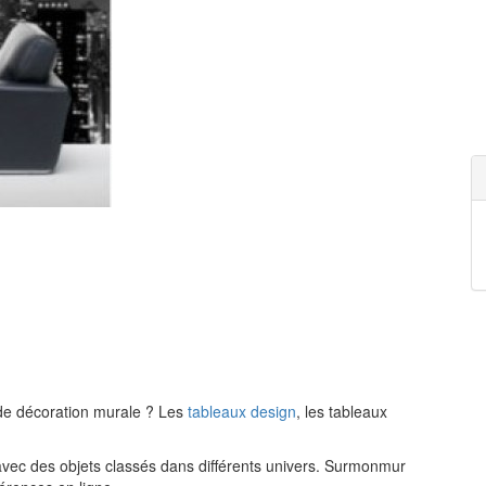
de décoration murale ? Les
tableaux design
, les tableaux
vec des objets classés dans différents univers. Surmonmur