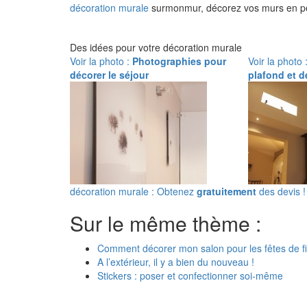
décoration murale
surmonmur, décorez vos murs en pe
Des idées pour votre décoration murale
Voir la photo :
Photographies pour
Voir la photo 
décorer le séjour
plafond et d
décoration murale : Obtenez
gratuitement
des devis !
Sur le même thème :
Comment décorer mon salon pour les fêtes de f
A l’extérieur, il y a bien du nouveau !
Stickers : poser et confectionner soi-même