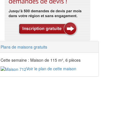
Plans de maisons gratuits
Cette semaine : Maison de 115 m², 6 pièces
Voir le plan de cette maison