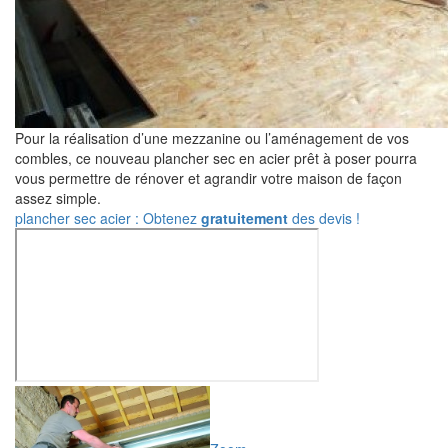
Pour la réalisation d’une mezzanine ou l’aménagement de vos
combles, ce nouveau plancher sec en acier prêt à poser pourra
vous permettre de rénover et agrandir votre maison de façon
assez simple.
plancher sec acier : Obtenez
gratuitement
des devis !