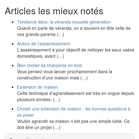
Articles les mieux notés
Tendance déco: la véranda nouvelle génération
Quand on parle de véranda, on a souvent en tête celle de
nos grands-parents (…)
Autour de l'assainissement
L'assainissement a pour objectif de nettoyer les eaux usées
domestiques, avant (…)
Bien choisir sa charpente en bois
Vous pensez vous lancer prochainement dans la
construction d’une maison mais (…)
Extension de maison
Cette technique d’agrandissement est très en vogue depuis
plusieurs années. (…)
Choisir une extension de maison : les bonnes questions à
se poser
Vouloir agrandir sa maison n’est pas une simple lubie. Ce
doit être un projet (…)