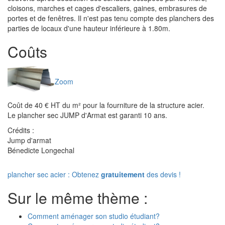
cloisons, marches et cages d'escaliers, gaines, embrasures de
portes et de fenêtres. Il n'est pas tenu compte des planchers des
parties de locaux d'une hauteur inférieure à 1.80m.
Coûts
Zoom
Coût de 40 € HT du m² pour la fourniture de la structure acier.
Le plancher sec JUMP d'Armat est garanti 10 ans.
Crédits :
Jump d'armat
Bénedicte Longechal
plancher sec acier : Obtenez
gratuitement
des devis !
Sur le même thème :
Comment aménager son studio étudiant?