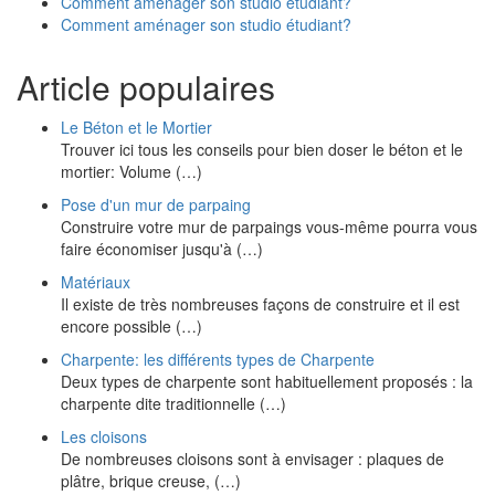
Comment aménager son studio étudiant?
Comment aménager son studio étudiant?
Article populaires
Le Béton et le Mortier
Trouver ici tous les conseils pour bien doser le béton et le
mortier: Volume (…)
Pose d'un mur de parpaing
Construire votre mur de parpaings vous-même pourra vous
faire économiser jusqu'à (…)
Matériaux
Il existe de très nombreuses façons de construire et il est
encore possible (…)
Charpente: les différents types de Charpente
Deux types de charpente sont habituellement proposés : la
charpente dite traditionnelle (…)
Les cloisons
De nombreuses cloisons sont à envisager : plaques de
plâtre, brique creuse, (…)