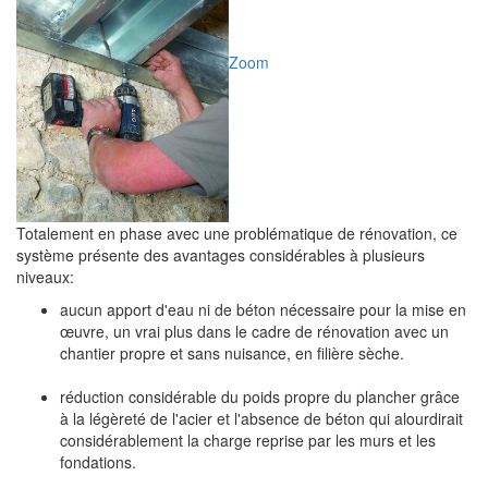
Zoom
Totalement en phase avec une problématique de rénovation, ce
système présente des avantages considérables à plusieurs
niveaux:
aucun apport d'eau ni de béton nécessaire pour la mise en
œuvre, un vrai plus dans le cadre de rénovation avec un
chantier propre et sans nuisance, en filière sèche.
réduction considérable du poids propre du plancher grâce
à la légèreté de l'acier et l'absence de béton qui alourdirait
considérablement la charge reprise par les murs et les
fondations.