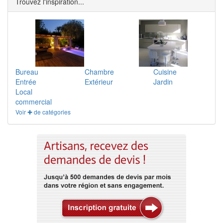
Trouvez l'inspiration...
Bureau
Chambre
Cuisine
Entrée
Extérieur
Jardin
Local
commercial
Voir ✚ de catégories