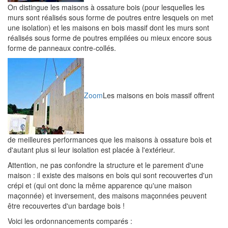
On distingue les maisons à ossature bois (pour lesquelles les
murs sont réalisés sous forme de poutres entre lesquels on met
une isolation) et les maisons en bois massif dont les murs sont
réalisés sous forme de poutres empilées ou mieux encore sous
forme de panneaux contre-collés.
Zoom
Les maisons en bois massif offrent
de meilleures performances que les maisons à ossature bois et
d'autant plus si leur isolation est placée à l'extérieur.
Attention, ne pas confondre la structure et le parement d'une
maison : il existe des maisons en bois qui sont recouvertes d'un
crépi et (qui ont donc la même apparence qu'une maison
maçonnée) et inversement, des maisons maçonnées peuvent
être recouvertes d'un bardage bois !
Voici les ordonnancements comparés :