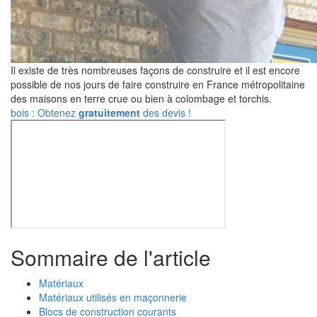
Il existe de très nombreuses façons de construire et il est encore
possible de nos jours de faire construire en France métropolitaine
des maisons en terre crue ou bien à colombage et torchis.
bois : Obtenez
gratuitement
des devis !
Sommaire de l'article
Matériaux
Matériaux utilisés en maçonnerie
Blocs de construction courants