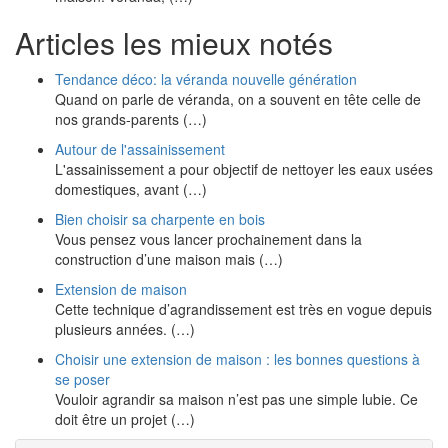
Articles les mieux notés
Tendance déco: la véranda nouvelle génération
Quand on parle de véranda, on a souvent en tête celle de
nos grands-parents (…)
Autour de l'assainissement
L'assainissement a pour objectif de nettoyer les eaux usées
domestiques, avant (…)
Bien choisir sa charpente en bois
Vous pensez vous lancer prochainement dans la
construction d’une maison mais (…)
Extension de maison
Cette technique d’agrandissement est très en vogue depuis
plusieurs années. (…)
Choisir une extension de maison : les bonnes questions à
se poser
Vouloir agrandir sa maison n’est pas une simple lubie. Ce
doit être un projet (…)