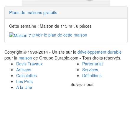
Plans de maisons gratuits
Cette semaine : Maison de 115 m², 6 pièces
Voir le plan de cette maison
Copyright © 1998-2014 - Un site sur le
développement durable
pour la
maison
de Groupe Durable.com - Tous droits réservés.
Devis Travaux
Partenariat
Artisans
Services
Calculettes
Définitions
Les Pros
Suivez-nous
A la Une