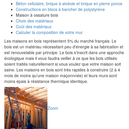
Béton cellulaire, brique à alvéole et brique en pierre ponce
Constructions en blocs à bancher de polystyrène
Maison à ossature bois
Choix des matériaux
Coût des matériaux
Calculer la composition de votre mur
Les maisons en bois représentent 5% du marché français. Le
bois est un matériau nécessitant peu d'énergie à sa fabrication et
est renouvelable par principe. Le bois s'inscrit dans une approche
écologique mais il vous faudra veiller à ce que les bois utilisés
soient traités naturellement si vous voulez que votre maison soit
saine. Les maisons en bois sont très rapides à construire (2 à 4
mois de moins qu'une maison maçonnnée) et leurs murs sont
moins épais à résistance thermique identique.
Zoom