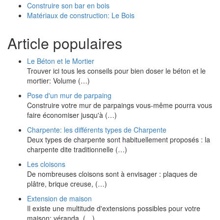
Construire son bar en bois
Matériaux de construction: Le Bois
Article populaires
Le Béton et le Mortier
Trouver ici tous les conseils pour bien doser le béton et le
mortier: Volume (…)
Pose d'un mur de parpaing
Construire votre mur de parpaings vous-même pourra vous
faire économiser jusqu'à (…)
Charpente: les différents types de Charpente
Deux types de charpente sont habituellement proposés : la
charpente dite traditionnelle (…)
Les cloisons
De nombreuses cloisons sont à envisager : plaques de
plâtre, brique creuse, (…)
Extension de maison
Il existe une multitude d'extensions possibles pour votre
maison: véranda, (…)