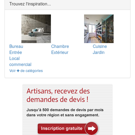
Trouvez l'inspiration...
Bureau
Chambre
Cuisine
Entrée
Extérieur
Jardin
Local
commercial
Voir ✚ de catégories