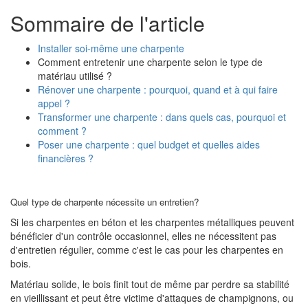
Sommaire de l'article
Installer soi-même une charpente
Comment entretenir une charpente selon le type de
matériau utilisé ?
Rénover une charpente : pourquoi, quand et à qui faire
appel ?
Transformer une charpente : dans quels cas, pourquoi et
comment ?
Poser une charpente : quel budget et quelles aides
financières ?
Quel type de charpente nécessite un entretien?
Si les charpentes en béton et les charpentes métalliques peuvent
bénéficier d'un contrôle occasionnel, elles ne nécessitent pas
d'entretien régulier, comme c'est le cas pour les charpentes en
bois.
Matériau solide, le bois finit tout de même par perdre sa stabilité
en vieillissant et peut être victime d'attaques de champignons, ou