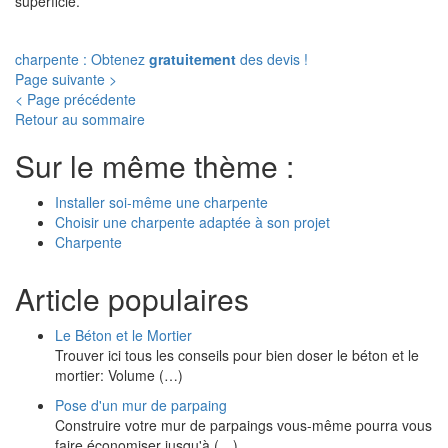
superficie.
charpente : Obtenez
gratuitement
des devis !
Page suivante >
< Page précédente
Retour au sommaire
Sur le même thème :
Installer soi-même une charpente
Choisir une charpente adaptée à son projet
Charpente
Article populaires
Le Béton et le Mortier
Trouver ici tous les conseils pour bien doser le béton et le
mortier: Volume (…)
Pose d'un mur de parpaing
Construire votre mur de parpaings vous-même pourra vous
faire économiser jusqu'à (…)