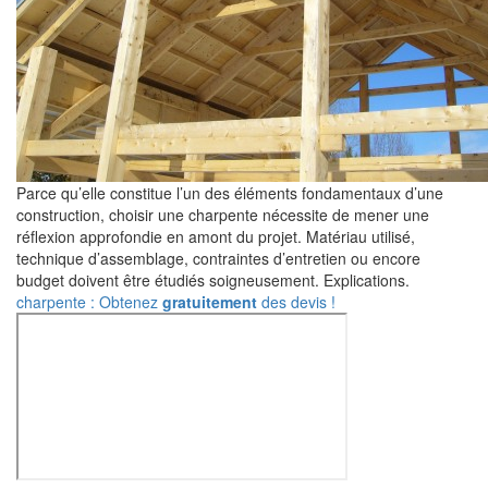
Parce qu’elle constitue l’un des éléments fondamentaux d’une
construction, choisir une charpente nécessite de mener une
réflexion approfondie en amont du projet. Matériau utilisé,
technique d’assemblage, contraintes d’entretien ou encore
budget doivent être étudiés soigneusement. Explications.
charpente : Obtenez
gratuitement
des devis !