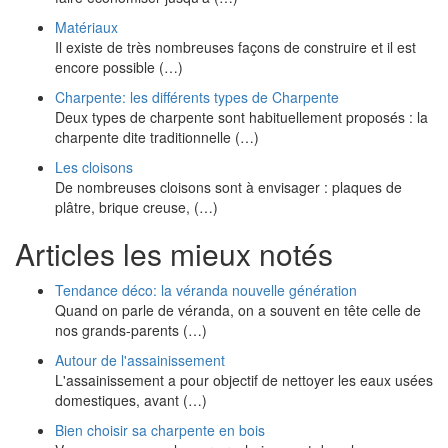
Matériaux
Il existe de très nombreuses façons de construire et il est
encore possible (…)
Charpente: les différents types de Charpente
Deux types de charpente sont habituellement proposés : la
charpente dite traditionnelle (…)
Les cloisons
De nombreuses cloisons sont à envisager : plaques de
plâtre, brique creuse, (…)
Articles les mieux notés
Tendance déco: la véranda nouvelle génération
Quand on parle de véranda, on a souvent en tête celle de
nos grands-parents (…)
Autour de l'assainissement
L'assainissement a pour objectif de nettoyer les eaux usées
domestiques, avant (…)
Bien choisir sa charpente en bois