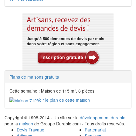
Plans de maisons gratuits
Cette semaine : Maison de 115 m², 6 pièces
Voir le plan de cette maison
Copyright © 1998-2014 - Un site sur le
développement durable
pour la
maison
de Groupe Durable.com - Tous droits réservés.
Devis Travaux
Partenariat
Artisans
Services