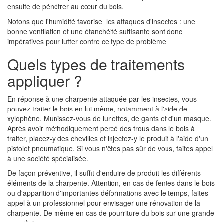
ensuite de pénétrer au cœur du bois.
Notons que l'humidité favorise les attaques d'insectes : une
bonne ventilation et une étanchéité suffisante sont donc
impératives pour lutter contre ce type de problème.
Quels types de traitements
appliquer ?
En réponse à une charpente attaquée par les insectes, vous
pouvez traiter le bois en lui même, notamment à l'aide de
xylophène. Munissez-vous de lunettes, de gants et d'un masque.
Après avoir méthodiquement percé des trous dans le bois à
traiter, placez-y des chevilles et injectez-y le produit à l'aide d'un
pistolet pneumatique. Si vous n'êtes pas sûr de vous, faites appel
à une société spécialisée.
De façon préventive, il suffit d'enduire de produit les différents
éléments de la charpente. Attention, en cas de fentes dans le bois
ou d'apparition d'importantes déformations avec le temps, faites
appel à un professionnel pour envisager une rénovation de la
charpente. De même en cas de pourriture du bois sur une grande