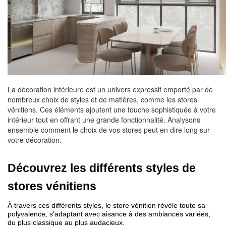
La décoration intérieure est un univers expressif emporté par de
nombreux choix de styles et de matières, comme les stores
vénitiens. Ces éléments ajoutent une touche sophistiquée à votre
intérieur tout en offrant une grande fonctionnalité. Analysons
ensemble comment le choix de vos stores peut en dire long sur
votre décoration.
Découvrez les différents styles de 
stores vénitiens
À travers ces différents styles, le store vénitien révèle toute sa 
polyvalence, s'adaptant avec aisance à des ambiances variées, 
du plus classique au plus audacieux.