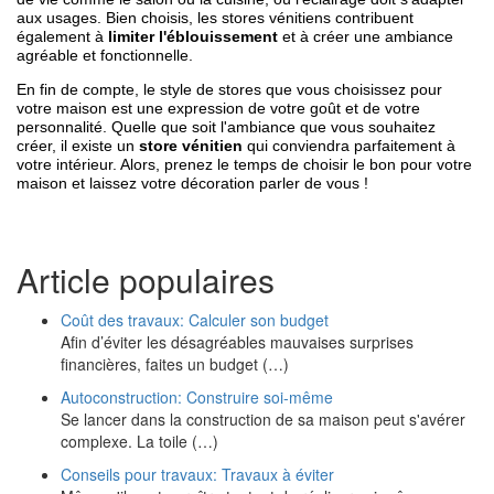
aux usages. Bien choisis, les stores vénitiens contribuent 
également à 
limiter l'éblouissement
 et à créer une ambiance 
agréable et fonctionnelle.
En fin de compte, le style de stores que vous choisissez pour 
votre maison est une expression de votre goût et de votre 
personnalité. Quelle que soit l'ambiance que vous souhaitez 
créer, il existe un 
store vénitien
 qui conviendra parfaitement à 
votre intérieur. Alors, prenez le temps de choisir le bon pour votre 
maison et laissez votre décoration parler de vous !
Article populaires
Coût des travaux: Calculer son budget
Afin d’éviter les désagréables mauvaises surprises
financières, faites un budget (…)
Autoconstruction: Construire soi-même
Se lancer dans la construction de sa maison peut s'avérer
complexe. La toile (…)
Conseils pour travaux: Travaux à éviter