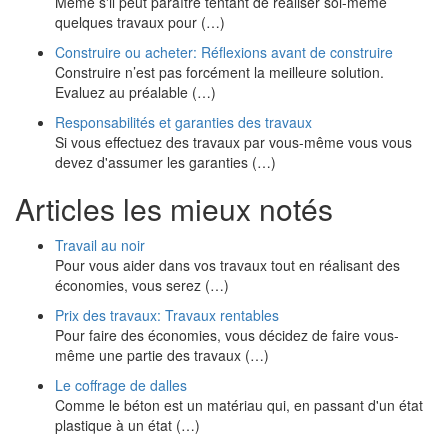
Même s'il peut paraître tentant de réaliser soi-même
quelques travaux pour (…)
Construire ou acheter: Réflexions avant de construire
Construire n’est pas forcément la meilleure solution.
Evaluez au préalable (…)
Responsabilités et garanties des travaux
Si vous effectuez des travaux par vous-même vous vous
devez d'assumer les garanties (…)
Articles les mieux notés
Travail au noir
Pour vous aider dans vos travaux tout en réalisant des
économies, vous serez (…)
Prix des travaux: Travaux rentables
Pour faire des économies, vous décidez de faire vous-
même une partie des travaux (…)
Le coffrage de dalles
Comme le béton est un matériau qui, en passant d'un état
plastique à un état (…)