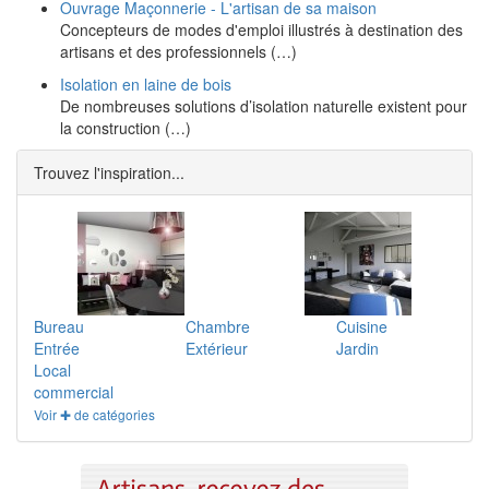
Ouvrage Maçonnerie - L'artisan de sa maison
Concepteurs de modes d'emploi illustrés à destination des
artisans et des professionnels (…)
Isolation en laine de bois
De nombreuses solutions d’isolation naturelle existent pour
la construction (…)
Trouvez l'inspiration...
Bureau
Chambre
Cuisine
Entrée
Extérieur
Jardin
Local
commercial
Voir ✚ de catégories