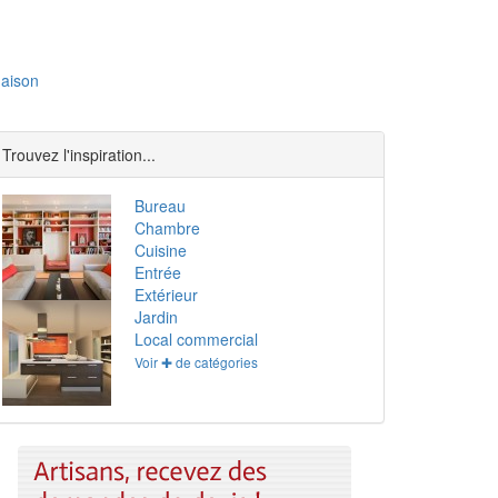
aison
Trouvez l'inspiration...
Bureau
Chambre
Cuisine
Entrée
Extérieur
Jardin
Local commercial
Voir ✚ de catégories