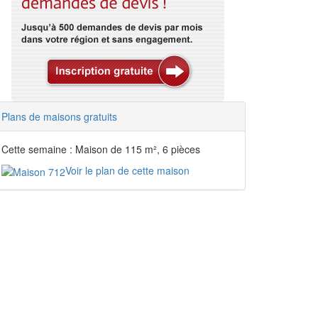
Plans de maisons gratuits
Cette semaine : Maison de 115 m², 6 pièces
Voir le plan de cette maison