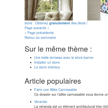
store : Obtenez
gratuitement
des devis !
Page suivante >
< Page précédente
Retour au sommaire
Sur le même thème :
Une belle terrasse avec le store banne
Installer un store
Le store intérieur
Article populaires
Faire une Allée Carrossable
Ce dossier sur l'allée carrossable vous donne u
Veranda
La véranda est un élément architectural très ri