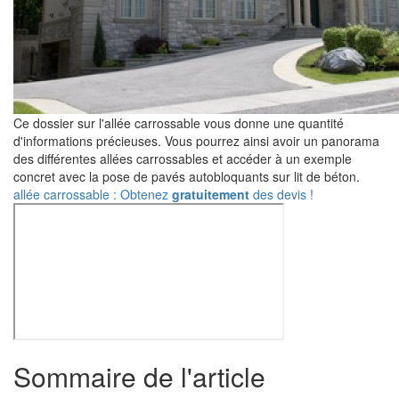
Ce dossier sur l'allée carrossable vous donne une quantité
d'informations précieuses. Vous pourrez ainsi avoir un panorama
des différentes allées carrossables et accéder à un exemple
concret avec la pose de pavés autobloquants sur lit de béton.
allée carrossable : Obtenez
gratuitement
des devis !
Sommaire de l'article