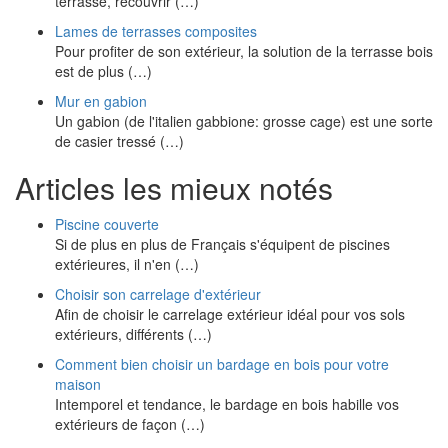
terrasse, recouvrir (…)
Lames de terrasses composites
Pour profiter de son extérieur, la solution de la terrasse bois
est de plus (…)
Mur en gabion
Un gabion (de l'italien gabbione: grosse cage) est une sorte
de casier tressé (…)
Articles les mieux notés
Piscine couverte
Si de plus en plus de Français s'équipent de piscines
extérieures, il n'en (…)
Choisir son carrelage d'extérieur
Afin de choisir le carrelage extérieur idéal pour vos sols
extérieurs, différents (…)
Comment bien choisir un bardage en bois pour votre
maison
Intemporel et tendance, le bardage en bois habille vos
extérieurs de façon (…)