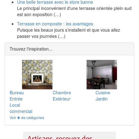
Une belle terrasse avec le store banne
Le principal inconvénient d'une terrasse orientée plein sud
est son exposition (…)
Terrasse en composite : les avantages
Puisque les beaux jours s’installent et que vous allez
passer vos journées (…)
Trouvez l'inspiration...
Bureau
Chambre
Cuisine
Entrée
Extérieur
Jardin
Local
commercial
Voir ✚ de catégories