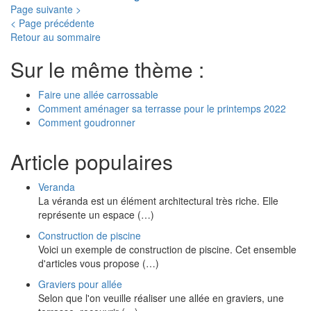
Page suivante >
< Page précédente
Retour au sommaire
Sur le même thème :
Faire une allée carrossable
Comment aménager sa terrasse pour le printemps 2022
Comment goudronner
Article populaires
Veranda
La véranda est un élément architectural très riche. Elle
représente un espace (…)
Construction de piscine
Voici un exemple de construction de piscine. Cet ensemble
d'articles vous propose (…)
Graviers pour allée
Selon que l'on veuille réaliser une allée en graviers, une