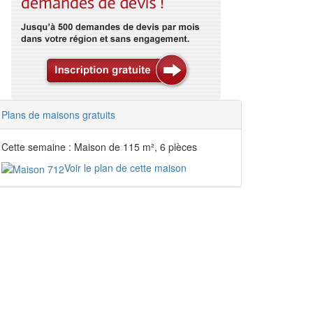
Plans de maisons gratuits
Cette semaine : Maison de 115 m², 6 pièces
Voir le plan de cette maison