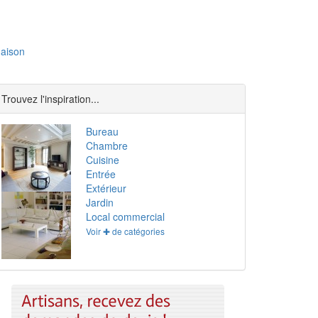
aison
Trouvez l'inspiration...
Bureau
Chambre
Cuisine
Entrée
Extérieur
Jardin
Local commercial
Voir ✚ de catégories