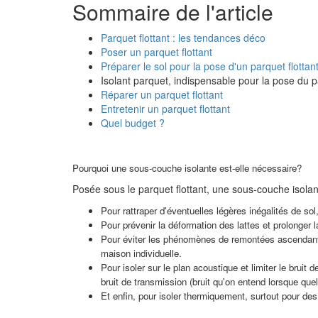
Sommaire de l'article
Parquet flottant : les tendances déco
Poser un parquet flottant
Préparer le sol pour la pose d'un parquet flottan
Isolant parquet, indispensable pour la pose du pa
Réparer un parquet flottant
Entretenir un parquet flottant
Quel budget ?
Pourquoi une sous-couche isolante est-elle nécessaire?
Posée sous le parquet flottant, une sous-couche isolan
Pour rattraper d'éventuelles légères inégalités de sol
Pour prévenir la déformation des lattes et prolonger l
Pour éviter les phénomènes de remontées ascendante
maison individuelle.
Pour isoler sur le plan acoustique et limiter le bruit d
bruit de transmission (bruit qu'on entend lorsque qu
Et enfin, pour isoler thermiquement, surtout pour de