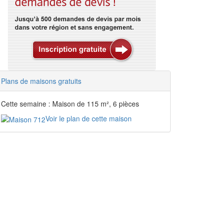
Plans de maisons gratuits
Cette semaine : Maison de 115 m², 6 pièces
Voir le plan de cette maison