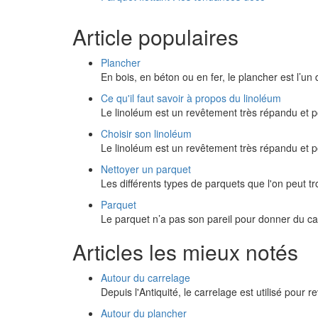
Article populaires
Plancher
En bois, en béton ou en fer, le plancher est l’u
Ce qu'il faut savoir à propos du linoléum
Le linoléum est un revêtement très répandu et 
Choisir son linoléum
Le linoléum est un revêtement très répandu et 
Nettoyer un parquet
Les différents types de parquets que l'on peut 
Parquet
Le parquet n’a pas son pareil pour donner du c
Articles les mieux notés
Autour du carrelage
Depuis l'Antiquité, le carrelage est utilisé pour r
Autour du plancher