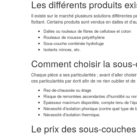
Les différents produits ex
Il existe sur le marché plusieurs solutions différentes
flottant. Certains produits sont vendus en dalles et d'
Dalles ou rouleaux de fibres de cellulose et coton
Rouleaux de mousse polyéthylène
Sous-couche combinée hydrofuge
Isolants minces, etc.
Comment choisir la sous-
Chaque pièce a ses particularités ; avant d'aller chois
ces particularités par écrit afin de ne rien oublier et de 
Rez-de-chaussée ou étage
Risque de remontées ascendantes d'humidité ou no
Epaisseur maximum disponible, compte tenu de l'épa
Nécessité d'isolation phonique (contre quel type de b
Nécessité d'isolation thermique.
Le prix des sous-couches