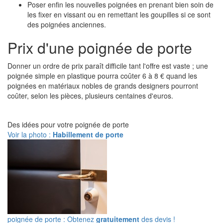
Poser enfin les nouvelles poignées en prenant bien soin de
les fixer en vissant ou en remettant les goupilles si ce sont
des poignées anciennes.
Prix d'une poignée de porte
Donner un ordre de prix paraît difficile tant l'offre est vaste ; une
poignée simple en plastique pourra coûter 6 à 8 € quand les
poignées en matériaux nobles de grands designers pourront
coûter, selon les pièces, plusieurs centaines d'euros.
Des idées pour votre poignée de porte
Voir la photo :
Habillement de porte
poignée de porte : Obtenez
gratuitement
des devis !