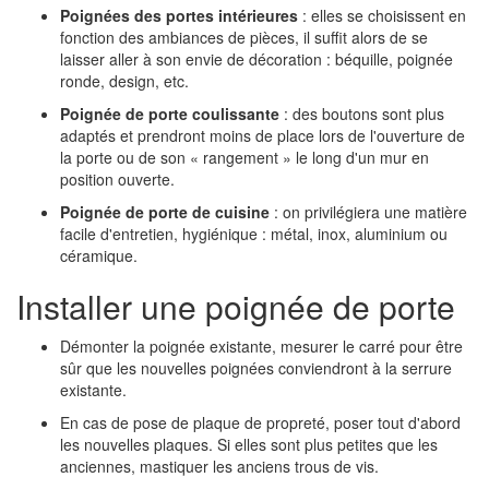
Poignées des portes intérieures
: elles se choisissent en
fonction des ambiances de pièces, il suffit alors de se
laisser aller à son envie de décoration : béquille, poignée
ronde, design, etc.
Poignée de porte coulissante
: des boutons sont plus
adaptés et prendront moins de place lors de l'ouverture de
la porte ou de son « rangement » le long d'un mur en
position ouverte.
Poignée de porte de cuisine
: on privilégiera une matière
facile d'entretien, hygiénique : métal, inox, aluminium ou
céramique.
Installer une poignée de porte
Démonter la poignée existante, mesurer le carré pour être
sûr que les nouvelles poignées conviendront à la serrure
existante.
En cas de pose de plaque de propreté, poser tout d'abord
les nouvelles plaques. Si elles sont plus petites que les
anciennes, mastiquer les anciens trous de vis.