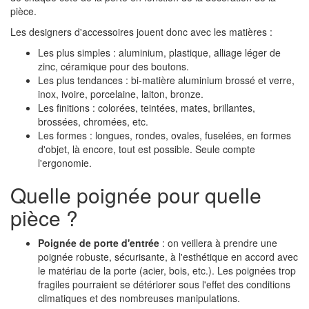
pièce.
Les designers d'accessoires jouent donc avec les matières :
Les plus simples : aluminium, plastique, alliage léger de
zinc, céramique pour des boutons.
Les plus tendances : bi-matière aluminium brossé et verre,
inox, ivoire, porcelaine, laiton, bronze.
Les finitions : colorées, teintées, mates, brillantes,
brossées, chromées, etc.
Les formes : longues, rondes, ovales, fuselées, en formes
d'objet, là encore, tout est possible. Seule compte
l'ergonomie.
Quelle poignée pour quelle
pièce ?
Poignée de porte d'entrée
: on veillera à prendre une
poignée robuste, sécurisante, à l'esthétique en accord avec
le matériau de la porte (acier, bois, etc.). Les poignées trop
fragiles pourraient se détériorer sous l'effet des conditions
climatiques et des nombreuses manipulations.