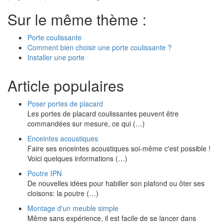
Sur le même thème :
Porte coulissante
Comment bien choisir une porte coulissante ?
Installer une porte
Article populaires
Poser portes de placard
Les portes de placard coulissantes peuvent être
commandées sur mesure, ce qui (…)
Enceintes acoustiques
Faire ses enceintes acoustiques soi-même c'est possible !
Voici quelques informations (…)
Poutre IPN
De nouvelles idées pour habiller son plafond ou ôter ses
cloisons: la poutre (…)
Montage d'un meuble simple
Même sans expérience, il est facile de se lancer dans