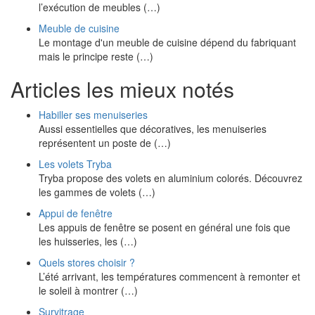
l’exécution de meubles (…)
Meuble de cuisine
Le montage d'un meuble de cuisine dépend du fabriquant
mais le principe reste (…)
Articles les mieux notés
Habiller ses menuiseries
Aussi essentielles que décoratives, les menuiseries
représentent un poste de (…)
Les volets Tryba
Tryba propose des volets en aluminium colorés. Découvrez
les gammes de volets (…)
Appui de fenêtre
Les appuis de fenêtre se posent en général une fois que
les huisseries, les (…)
Quels stores choisir ?
L’été arrivant, les températures commencent à remonter et
le soleil à montrer (…)
Survitrage