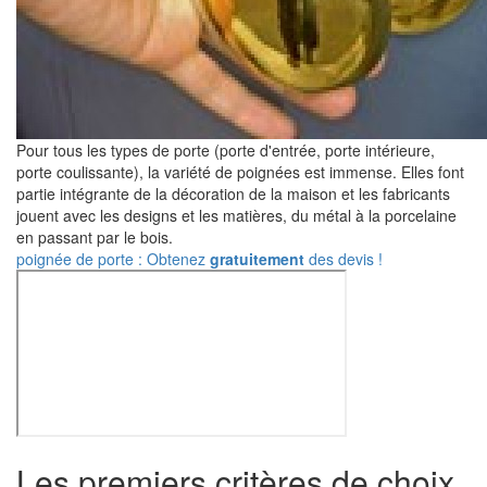
Pour tous les types de porte (porte d'entrée, porte intérieure,
porte coulissante), la variété de poignées est immense. Elles font
partie intégrante de la décoration de la maison et les fabricants
jouent avec les designs et les matières, du métal à la porcelaine
en passant par le bois.
poignée de porte : Obtenez
gratuitement
des devis !
Les premiers critères de choix