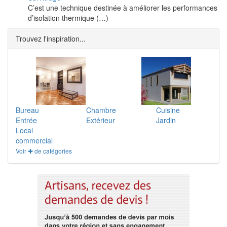
C’est une technique destinée à améliorer les performances
d’isolation thermique (…)
Trouvez l'inspiration...
Bureau
Chambre
Cuisine
Entrée
Extérieur
Jardin
Local
commercial
Voir ✚ de catégories