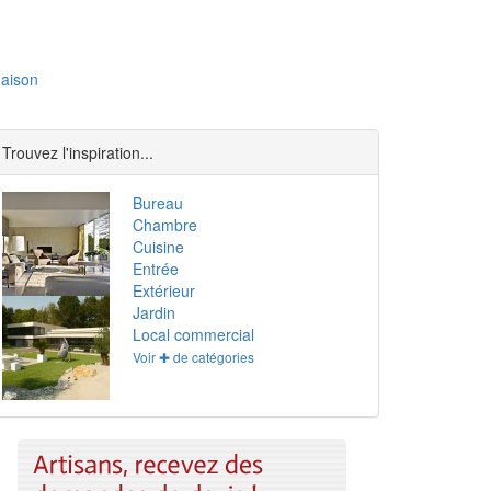
aison
Trouvez l'inspiration...
Bureau
Chambre
Cuisine
Entrée
Extérieur
Jardin
Local commercial
Voir ✚ de catégories