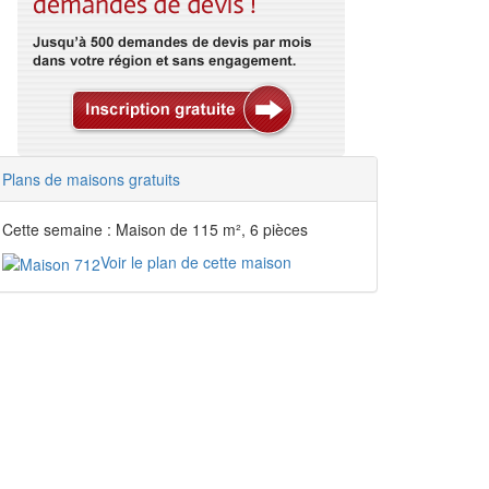
Plans de maisons gratuits
Cette semaine : Maison de 115 m², 6 pièces
Voir le plan de cette maison