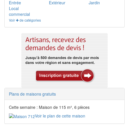
Entrée
Extérieur
Jardin
Local
commercial
Voir ✚ de catégories
Plans de maisons gratuits
Cette semaine : Maison de 115 m², 6 pièces
Voir le plan de cette maison