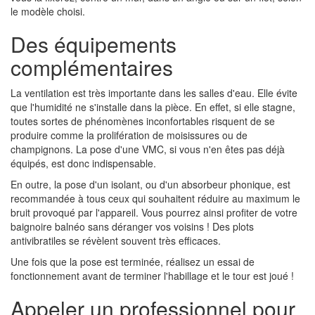
le modèle choisi.
Des équipements
complémentaires
La ventilation est très importante dans les salles d'eau. Elle évite
que l'humidité ne s'installe dans la pièce. En effet, si elle stagne,
toutes sortes de phénomènes inconfortables risquent de se
produire comme la prolifération de moisissures ou de
champignons. La pose d'une VMC, si vous n'en êtes pas déjà
équipés, est donc indispensable.
En outre, la pose d'un isolant, ou d'un absorbeur phonique, est
recommandée à tous ceux qui souhaitent réduire au maximum le
bruit provoqué par l'appareil. Vous pourrez ainsi profiter de votre
baignoire balnéo sans déranger vos voisins ! Des plots
antivibratiles se révèlent souvent très efficaces.
Une fois que la pose est terminée, réalisez un essai de
fonctionnement avant de terminer l'habillage et le tour est joué !
Appeler un professionnel pour