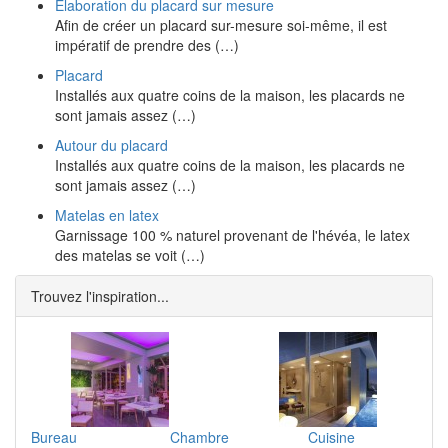
Elaboration du placard sur mesure
Afin de créer un placard sur-mesure soi-même, il est
impératif de prendre des (…)
Placard
Installés aux quatre coins de la maison, les placards ne
sont jamais assez (…)
Autour du placard
Installés aux quatre coins de la maison, les placards ne
sont jamais assez (…)
Matelas en latex
Garnissage 100 % naturel provenant de l'hévéa, le latex
des matelas se voit (…)
Trouvez l'inspiration...
Bureau
Chambre
Cuisine