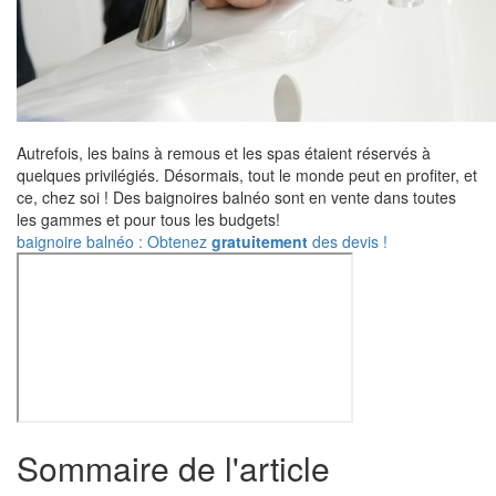
Autrefois, les bains à remous et les spas étaient réservés à
quelques privilégiés. Désormais, tout le monde peut en profiter, et
ce, chez soi ! Des baignoires balnéo sont en vente dans toutes
les gammes et pour tous les budgets!
baignoire balnéo : Obtenez
gratuitement
des devis !
Sommaire de l'article