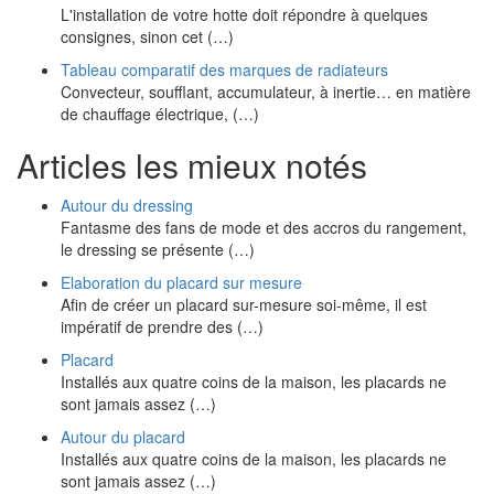
L'installation de votre hotte doit répondre à quelques
consignes, sinon cet (…)
Tableau comparatif des marques de radiateurs
Convecteur, soufflant, accumulateur, à inertie… en matière
de chauffage électrique, (…)
Articles les mieux notés
Autour du dressing
Fantasme des fans de mode et des accros du rangement,
le dressing se présente (…)
Elaboration du placard sur mesure
Afin de créer un placard sur-mesure soi-même, il est
impératif de prendre des (…)
Placard
Installés aux quatre coins de la maison, les placards ne
sont jamais assez (…)
Autour du placard
Installés aux quatre coins de la maison, les placards ne
sont jamais assez (…)