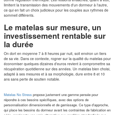
limitent la transmission des mouvements d'un dormeur à l'autre,
ce qui en fait un choix judicieux pour les couples aux rythmes de
sommeil différents.
Le matelas sur mesure, un
investissement rentable sur
la durée
On dort en moyenne 7 à 8 heures par nuit, soit environ un tiers
de sa vie. Dans ce contexte, rogner sur la qualité du matelas pour
économiser quelques dizaines d'euros revient à compromettre sa
récupération quotidienne sur des années. Un matelas bien choisi,
adapté à ses mesures et à sa morphologie, dure entre 8 et 10
ans sans perte de soutien notable.
Matelas No Stress
propose justement une gamme pensée pour
répondre à ces besoins spécifiques, avec des options de
personnalisation dimensionnelle et de garnissage. Ce type d'approche,
qui place les besoins du dormeur avant les contraintes de fabrication en