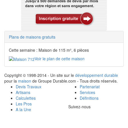
Plans de maisons gratuits
Cette semaine : Maison de 115 m², 6 pièces
Voir le plan de cette maison
Copyright © 1998-2014 - Un site sur le
développement durable
pour la
maison
de Groupe Durable.com - Tous droits réservés.
Devis Travaux
Partenariat
Artisans
Services
Calculettes
Définitions
Les Pros
Suivez-nous
A la Une