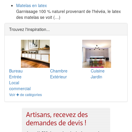
Matelas en latex
Garnissage 100 % naturel provenant de l'hévéa, le latex
des matelas se voit (…)
Trouvez l'inspiration...
Bureau
Chambre
Cuisine
Entrée
Extérieur
Jardin
Local
commercial
Voir ✚ de catégories