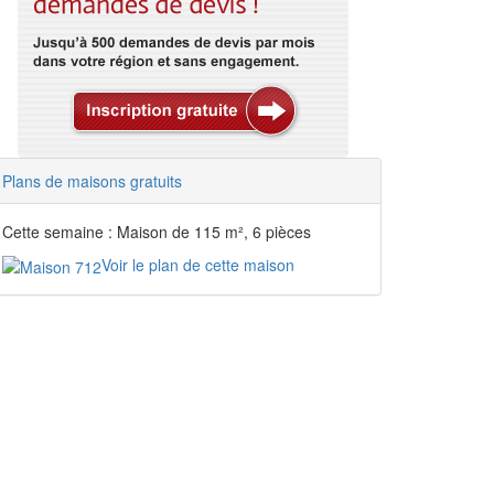
Plans de maisons gratuits
Cette semaine : Maison de 115 m², 6 pièces
Voir le plan de cette maison