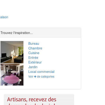
aison
Trouvez l'inspiration...
Bureau
Chambre
Cuisine
Entrée
Extérieur
Jardin
Local commercial
Voir ✚ de catégories