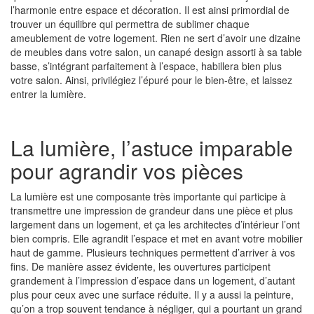
l’harmonie entre espace et décoration. Il est ainsi primordial de
trouver un équilibre qui permettra de sublimer chaque
ameublement de votre logement. Rien ne sert d’avoir une dizaine
de meubles dans votre salon, un canapé design assorti à sa table
basse, s’intégrant parfaitement à l’espace, habillera bien plus
votre salon. Ainsi, privilégiez l’épuré pour le bien-être, et laissez
entrer la lumière.
La lumière, l’astuce imparable
pour agrandir vos pièces
La lumière est une composante très importante qui participe à
transmettre une impression de grandeur dans une pièce et plus
largement dans un logement, et ça les architectes d’intérieur l’ont
bien compris. Elle agrandit l’espace et met en avant votre mobilier
haut de gamme. Plusieurs techniques permettent d’arriver à vos
fins. De manière assez évidente, les ouvertures participent
grandement à l’impression d’espace dans un logement, d’autant
plus pour ceux avec une surface réduite. Il y a aussi la peinture,
qu’on a trop souvent tendance à négliger, qui a pourtant un grand