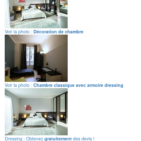
Voir la photo :
Décoration de chambre
Voir la photo :
Chambre classique avec armoire dressing
Dressing : Obtenez
gratuitement
des devis !