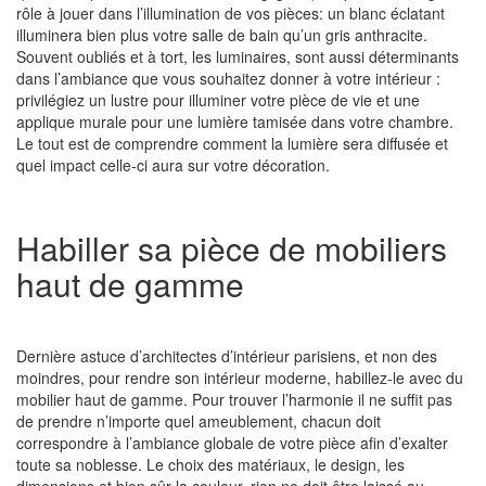
rôle à jouer dans l’illumination de vos pièces: un blanc éclatant
illuminera bien plus votre salle de bain qu’un gris anthracite.
Souvent oubliés et à tort, les luminaires, sont aussi déterminants
dans l’ambiance que vous souhaitez donner à votre intérieur :
privilégiez un lustre pour illuminer votre pièce de vie et une
applique murale pour une lumière tamisée dans votre chambre.
Le tout est de comprendre comment la lumière sera diffusée et
quel impact celle-ci aura sur votre décoration.
Habiller sa pièce de mobiliers
haut de gamme
Dernière
astuce d’architectes d’intérieur parisiens
, et non des
moindres, pour rendre son intérieur moderne, habillez-le avec du
mobilier haut de gamme
. Pour trouver l’harmonie il ne suffit pas
de prendre n’importe quel ameublement, chacun doit
correspondre à l’ambiance globale de votre pièce afin d’exalter
toute sa noblesse. Le choix des matériaux, le design, les