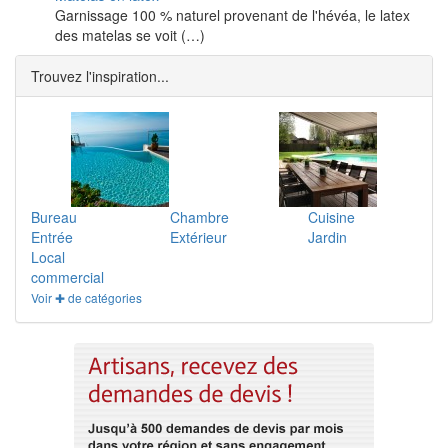
Garnissage 100 % naturel provenant de l'hévéa, le latex
des matelas se voit (…)
Trouvez l'inspiration...
Bureau
Chambre
Cuisine
Entrée
Extérieur
Jardin
Local
commercial
Voir ✚ de catégories