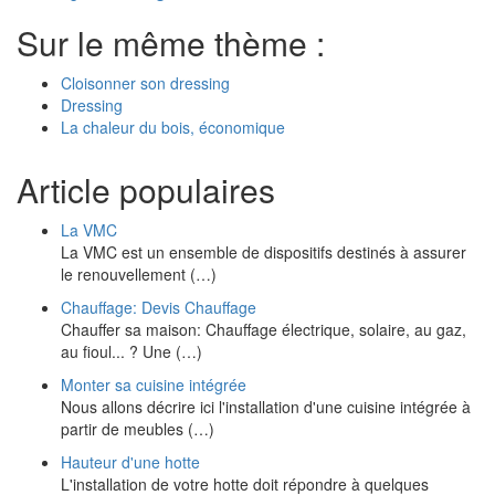
Sur le même thème :
Cloisonner son dressing
Dressing
La chaleur du bois, économique
Article populaires
La VMC
La VMC est un ensemble de dispositifs destinés à assurer
le renouvellement (…)
Chauffage: Devis Chauffage
Chauffer sa maison: Chauffage électrique, solaire, au gaz,
au fioul... ? Une (…)
Monter sa cuisine intégrée
Nous allons décrire ici l'installation d'une cuisine intégrée à
partir de meubles (…)
Hauteur d'une hotte
L'installation de votre hotte doit répondre à quelques