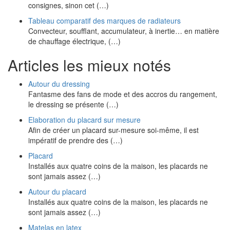
consignes, sinon cet (…)
Tableau comparatif des marques de radiateurs
Convecteur, soufflant, accumulateur, à inertie… en matière
de chauffage électrique, (…)
Articles les mieux notés
Autour du dressing
Fantasme des fans de mode et des accros du rangement,
le dressing se présente (…)
Elaboration du placard sur mesure
Afin de créer un placard sur-mesure soi-même, il est
impératif de prendre des (…)
Placard
Installés aux quatre coins de la maison, les placards ne
sont jamais assez (…)
Autour du placard
Installés aux quatre coins de la maison, les placards ne
sont jamais assez (…)
Matelas en latex