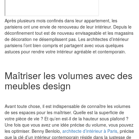
Après plusieurs mois confinés dans leur appartement, les
parisiens ont une envie de renouveau de leur intérieur. Depuis le
déconfinement tout est de nouveau envisageable et les magasins
de décoration ne désemplissent pas. Les architectes d’intérieur
parisiens l’ont bien compris et partagent avec vous
quelques
astuces pour rendre votre intérieur agréable et contemporain.
Maîtriser les volumes avec des
meubles design
Avant toute chose, il est indispensable de connaître les volumes
de ses espaces pour les maîtriser. Quelle est la superficie de
votre pièce de vie ? Et qu’en est-il de la hauteur sous plafond ?
Une fois que vous avez une idée précise du volume, vous pouvez
les optimiser. Benny Benlolo,
architecte d’intérieur à Paris
, précise
que la clé d’un intérieur contemporain réside dans la justesse de