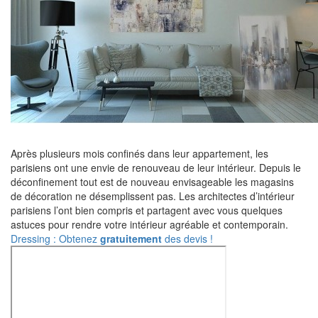
Après plusieurs mois confinés dans leur appartement, les
parisiens ont une envie de renouveau de leur intérieur. Depuis le
déconfinement tout est de nouveau envisageable les magasins
de décoration ne désemplissent pas. Les architectes d’intérieur
parisiens l’ont bien compris et partagent avec vous quelques
astuces pour rendre votre intérieur agréable et contemporain.
Dressing : Obtenez
gratuitement
des devis !