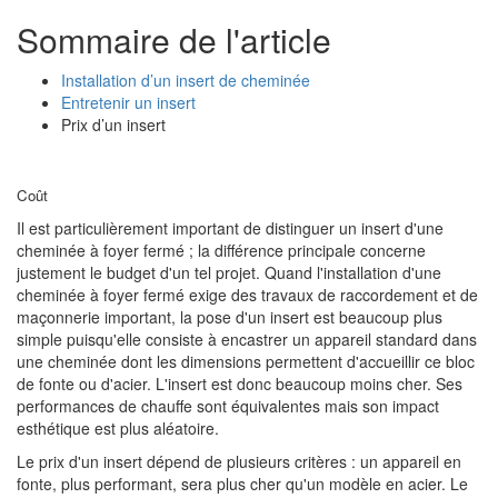
Sommaire de l'article
Installation d’un insert de cheminée
Entretenir un insert
Prix d’un insert
Coût
Il est particulièrement important de distinguer un insert d'une
cheminée à foyer fermé ; la différence principale concerne
justement le budget d'un tel projet. Quand l'installation d'une
cheminée à foyer fermé exige des travaux de raccordement et de
maçonnerie important, la pose d'un insert est beaucoup plus
simple puisqu'elle consiste à encastrer un appareil standard dans
une cheminée dont les dimensions permettent d'accueillir ce bloc
de fonte ou d'acier. L'insert est donc beaucoup moins cher. Ses
performances de chauffe sont équivalentes mais son impact
esthétique est plus aléatoire.
Le prix d'un insert dépend de plusieurs critères : un appareil en
fonte, plus performant, sera plus cher qu'un modèle en acier. Le