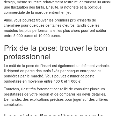
design, même s'il reste relativement restreint, entrainera lui aussi
une fluctuation des tarifs. Ensuite, la notoriété et la politique
commerciale de la marque entrent en jeu.
Ainsi, vous pourrez trouver les premiers prix d'inserts de
cheminée pour quelques centaines d'euros, tandis que les
modèles les plus performants et les plus chers pourront coûter
entre 5 000 euros et 10 000 euros.
Prix de la pose: trouver le bon
professionnel
Le coût de la pose de l'insert est également un élément variable.
Il dépend en partie des tarifs fixés par chaque entreprise et
pondérés par le marché. Vous pouvez estimer ce poste
budgétaire en moyenne entre 400 € et 1 000 €.
Toutefois, il est très fortement conseillé de consulter plusieurs
prestataires de votre région et de comparer les devis détaillés.
Demandez des explications précises pour juger sur des critères
semblables.