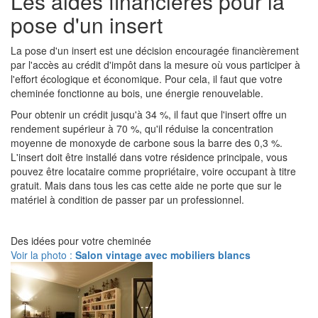
Les aides financières pour la
pose d'un insert
La pose d'un insert est une décision encouragée financièrement
par l'accès au crédit d'impôt dans la mesure où vous participer à
l'effort écologique et économique. Pour cela, il faut que votre
cheminée fonctionne au bois, une énergie renouvelable.
Pour obtenir un crédit jusqu'à 34 %, il faut que l'insert offre un
rendement supérieur à 70 %, qu'il réduise la concentration
moyenne de monoxyde de carbone sous la barre des 0,3 %.
L'insert doit être installé dans votre résidence principale, vous
pouvez être locataire comme propriétaire, voire occupant à titre
gratuit. Mais dans tous les cas cette aide ne porte que sur le
matériel à condition de passer par un professionnel.
Des idées pour votre cheminée
Voir la photo :
Salon vintage avec mobiliers blancs