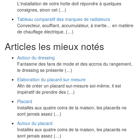
L'installation de votre hotte doit répondre à quelques
consignes, sinon cet (…)
Tableau comparatif des marques de radiateurs
Convecteur, soufflant, accumulateur, à inertie… en matière
de chauffage électrique, (…)
Articles les mieux notés
Autour du dressing
Fantasme des fans de mode et des accros du rangement,
le dressing se présente (…)
Elaboration du placard sur mesure
Afin de créer un placard sur-mesure soi-même, il est
impératif de prendre des (…)
Placard
Installés aux quatre coins de la maison, les placards ne
sont jamais assez (…)
Autour du placard
Installés aux quatre coins de la maison, les placards ne
sont jamais assez (…)