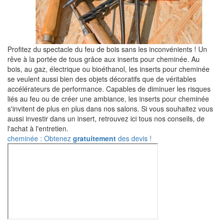
Profitez du spectacle du feu de bois sans les inconvénients ! Un
rêve à la portée de tous grâce aux inserts pour cheminée. Au
bois, au gaz, électrique ou bioéthanol, les inserts pour cheminée
se veulent aussi bien des objets décoratifs que de véritables
accélérateurs de performance. Capables de diminuer les risques
liés au feu ou de créer une ambiance, les inserts pour cheminée
s'invitent de plus en plus dans nos salons. Si vous souhaitez vous
aussi investir dans un insert, retrouvez ici tous nos conseils, de
l'achat à l'entretien.
cheminée : Obtenez
gratuitement
des devis !