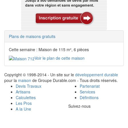
Plans de maisons gratuits
Cette semaine : Maison de 115 m², 6 pièces
Voir le plan de cette maison
Copyright © 1998-2014 - Un site sur le
développement durable
pour la
maison
de Groupe Durable.com - Tous droits réservés.
Devis Travaux
Partenariat
Artisans
Services
Calculettes
Définitions
Les Pros
Suivez-nous
A la Une