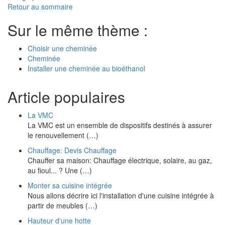
Retour au sommaire
Sur le même thème :
Choisir une cheminée
Cheminée
Installer une cheminée au bioéthanol
Article populaires
La VMC
La VMC est un ensemble de dispositifs destinés à assurer
le renouvellement (…)
Chauffage: Devis Chauffage
Chauffer sa maison: Chauffage électrique, solaire, au gaz,
au fioul... ? Une (…)
Monter sa cuisine intégrée
Nous allons décrire ici l'installation d'une cuisine intégrée à
partir de meubles (…)
Hauteur d'une hotte