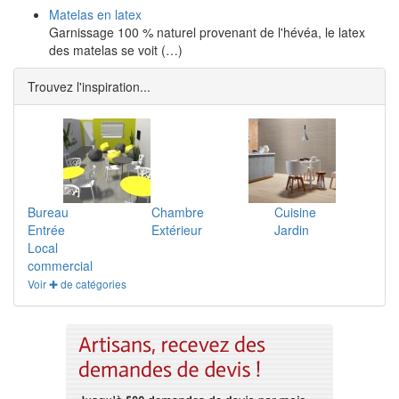
Matelas en latex
Garnissage 100 % naturel provenant de l'hévéa, le latex
des matelas se voit (…)
Trouvez l'inspiration...
Bureau
Chambre
Cuisine
Entrée
Extérieur
Jardin
Local
commercial
Voir ✚ de catégories