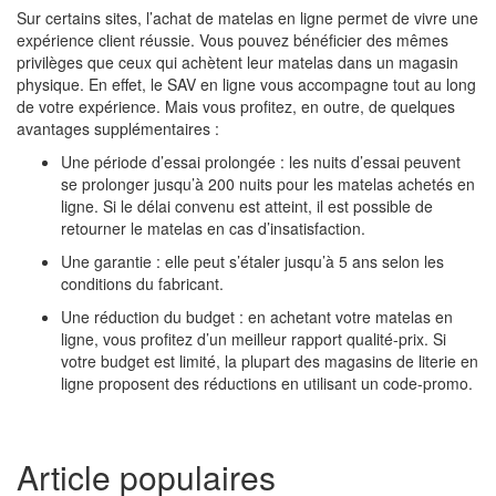
Sur certains sites, l’achat de matelas en ligne permet de vivre une
expérience client réussie. Vous pouvez bénéficier des mêmes
privilèges que ceux qui achètent leur matelas dans un magasin
physique. En effet, le SAV en ligne vous accompagne tout au long
de votre expérience. Mais vous profitez, en outre, de quelques
avantages supplémentaires :
Une période d’essai prolongée : les nuits d’essai peuvent
se prolonger jusqu’à 200 nuits pour les matelas achetés en
ligne. Si le délai convenu est atteint, il est possible de
retourner le matelas en cas d’insatisfaction.
Une garantie : elle peut s’étaler jusqu’à 5 ans selon les
conditions du fabricant.
Une réduction du budget : en achetant votre matelas en
ligne, vous profitez d’un meilleur rapport qualité-prix. Si
votre budget est limité, la plupart des magasins de literie en
ligne proposent des réductions en utilisant un code-promo.
Article populaires