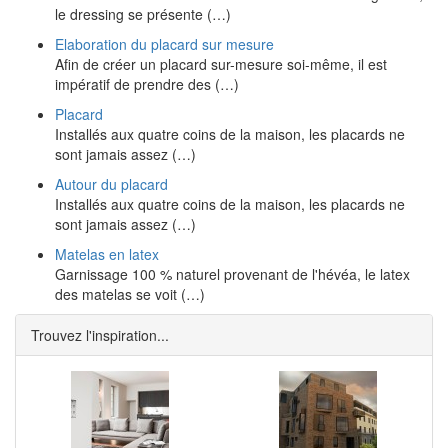
le dressing se présente (…)
Elaboration du placard sur mesure
Afin de créer un placard sur-mesure soi-même, il est
impératif de prendre des (…)
Placard
Installés aux quatre coins de la maison, les placards ne
sont jamais assez (…)
Autour du placard
Installés aux quatre coins de la maison, les placards ne
sont jamais assez (…)
Matelas en latex
Garnissage 100 % naturel provenant de l'hévéa, le latex
des matelas se voit (…)
Trouvez l'inspiration...