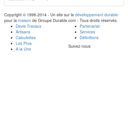
Copyright © 1998-2014 - Un site sur le
développement durable
pour la
maison
de Groupe Durable.com - Tous droits réservés.
Devis Travaux
Partenariat
Artisans
Services
Calculettes
Définitions
Les Pros
Suivez-nous
A la Une