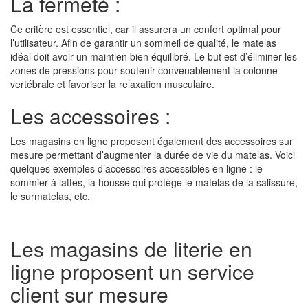
La fermeté :
Ce critère est essentiel, car il assurera un confort optimal pour
l’utilisateur. Afin de garantir un sommeil de qualité, le matelas
idéal doit avoir un maintien bien équilibré. Le but est d’éliminer les
zones de pressions pour soutenir convenablement la colonne
vertébrale et favoriser la relaxation musculaire.
Les accessoires :
Les magasins en ligne proposent également des accessoires sur
mesure permettant d’augmenter la durée de vie du matelas. Voici
quelques exemples d’accessoires accessibles en ligne : le
sommier à lattes, la housse qui protège le matelas de la salissure,
le surmatelas, etc.
Les magasins de literie en
ligne proposent un service
client sur mesure