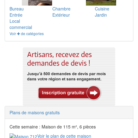
Bureau
Chambre
Cuisine
Entrée
Extérieur
Jardin
Local
commercial
Voir ✚ de catégories
Plans de maisons gratuits
Cette semaine : Maison de 115 m², 6 pièces
Voir le plan de cette maison