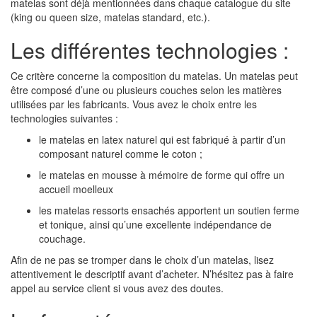
matelas sont déjà mentionnées dans chaque catalogue du site
(king ou queen size, matelas standard, etc.).
Les différentes technologies :
Ce critère concerne la composition du matelas. Un matelas peut
être composé d’une ou plusieurs couches selon les matières
utilisées par les fabricants. Vous avez le choix entre les
technologies suivantes :
le matelas en latex naturel qui est fabriqué à partir d’un
composant naturel comme le coton ;
le matelas en mousse à mémoire de forme qui offre un
accueil moelleux
les matelas ressorts ensachés apportent un soutien ferme
et tonique, ainsi qu’une excellente indépendance de
couchage.
Afin de ne pas se tromper dans le choix d’un matelas, lisez
attentivement le descriptif avant d’acheter. N’hésitez pas à faire
appel au service client si vous avez des doutes.