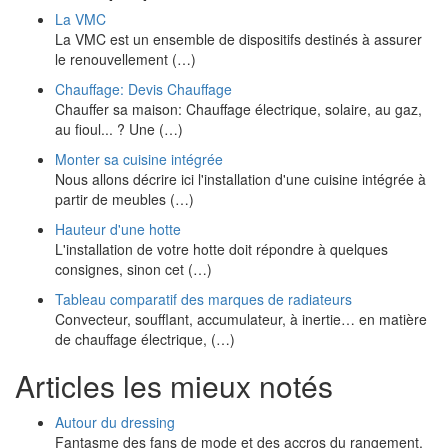
La VMC
La VMC est un ensemble de dispositifs destinés à assurer
le renouvellement (…)
Chauffage: Devis Chauffage
Chauffer sa maison: Chauffage électrique, solaire, au gaz,
au fioul... ? Une (…)
Monter sa cuisine intégrée
Nous allons décrire ici l'installation d'une cuisine intégrée à
partir de meubles (…)
Hauteur d'une hotte
L'installation de votre hotte doit répondre à quelques
consignes, sinon cet (…)
Tableau comparatif des marques de radiateurs
Convecteur, soufflant, accumulateur, à inertie… en matière
de chauffage électrique, (…)
Articles les mieux notés
Autour du dressing
Fantasme des fans de mode et des accros du rangement,